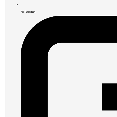
58
Forums