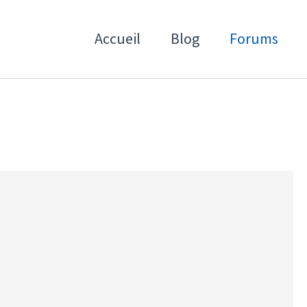
Accueil
Blog
Forums