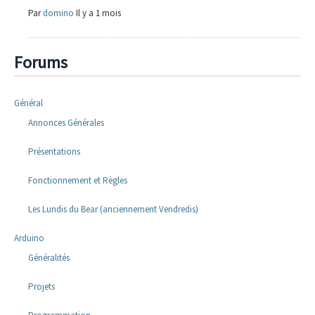
Par
domino
Il y a 1 mois
Forums
Général
Annonces Générales
Présentations
Fonctionnement et Règles
Les Lundis du Bear (anciennement Vendredis)
Arduino
Généralités
Projets