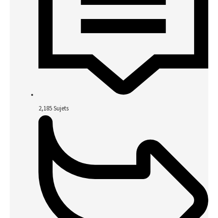
2,185
Sujets