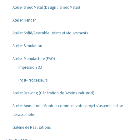
Atelier Sheet Metal (Design / Sheet Metal)
Atelier Render
Atelier Solid/Assemble. Joints et Mouvements
Atelier Simulation
Atelier Manufacture (FAO)
Impression 3D
Post-Processeurs
Atelier Drawing (Génération de Dessins Industriel)
Atelier Animation. Montrez comment votre projet s'assemble et se
désassemble.
Galerie de Réalisations