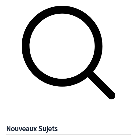
Nouveaux Sujets