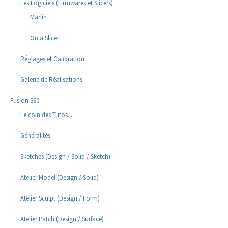
Les Logiciels (Firmwares et Slicers)
Marlin
Orca Slicer
Réglages et Calibration
Galerie de Réalisations
Fusion 360
Le coin des Tutos...
Généralités
Sketches (Design / Solid / Sketch)
Atelier Model (Design / Solid)
Atelier Sculpt (Design / Form)
Atelier Patch (Design / Surface)