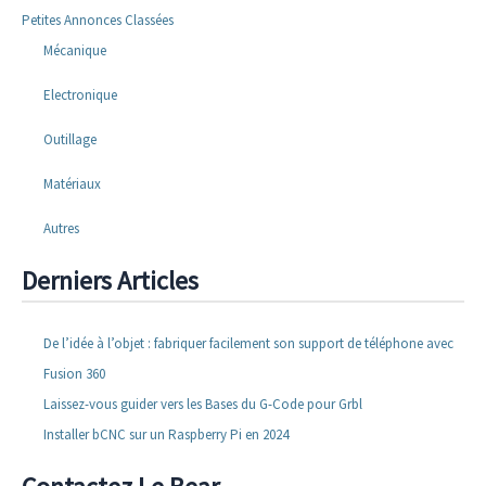
Petites Annonces Classées
Mécanique
Electronique
Outillage
Matériaux
Autres
Derniers Articles
De l’idée à l’objet : fabriquer facilement son support de téléphone avec
Fusion 360
Laissez-vous guider vers les Bases du G-Code pour Grbl
Installer bCNC sur un Raspberry Pi en 2024