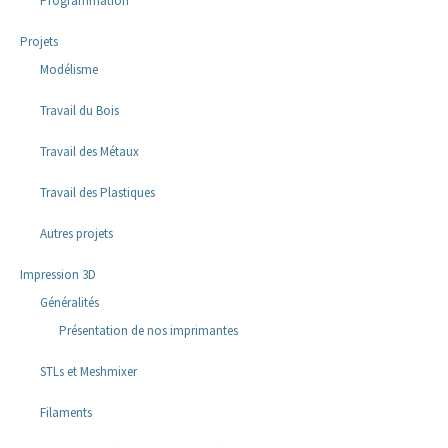
Programmation
Projets
Modélisme
Travail du Bois
Travail des Métaux
Travail des Plastiques
Autres projets
Impression 3D
Généralités
Présentation de nos imprimantes
STLs et Meshmixer
Filaments