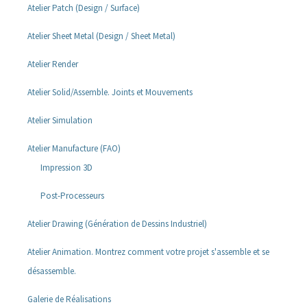
Atelier Patch (Design / Surface)
Atelier Sheet Metal (Design / Sheet Metal)
Atelier Render
Atelier Solid/Assemble. Joints et Mouvements
Atelier Simulation
Atelier Manufacture (FAO)
Impression 3D
Post-Processeurs
Atelier Drawing (Génération de Dessins Industriel)
Atelier Animation. Montrez comment votre projet s'assemble et se
désassemble.
Galerie de Réalisations