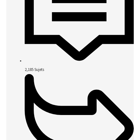
2,185
Sujets