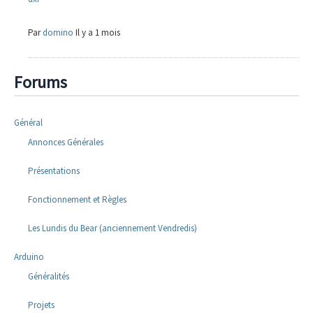
Par
domino
Il y a 1 mois
Forums
Général
Annonces Générales
Présentations
Fonctionnement et Règles
Les Lundis du Bear (anciennement Vendredis)
Arduino
Généralités
Projets