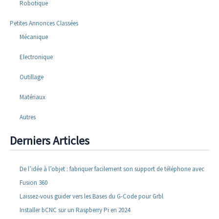
Robotique
Petites Annonces Classées
Mécanique
Electronique
Outillage
Matériaux
Autres
Derniers Articles
De l’idée à l’objet : fabriquer facilement son support de téléphone avec
Fusion 360
Laissez-vous guider vers les Bases du G-Code pour Grbl
Installer bCNC sur un Raspberry Pi en 2024