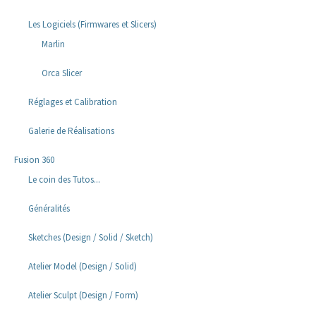
Les Logiciels (Firmwares et Slicers)
Marlin
Orca Slicer
Réglages et Calibration
Galerie de Réalisations
Fusion 360
Le coin des Tutos...
Généralités
Sketches (Design / Solid / Sketch)
Atelier Model (Design / Solid)
Atelier Sculpt (Design / Form)