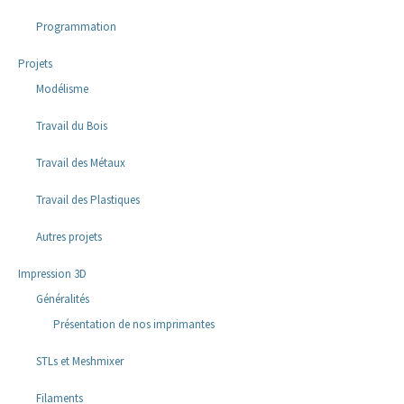
Programmation
Projets
Modélisme
Travail du Bois
Travail des Métaux
Travail des Plastiques
Autres projets
Impression 3D
Généralités
Présentation de nos imprimantes
STLs et Meshmixer
Filaments