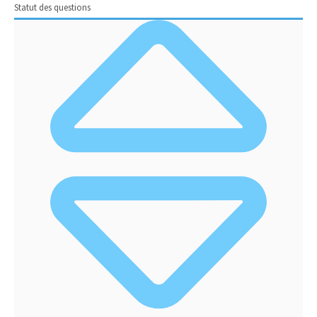
Statut des questions