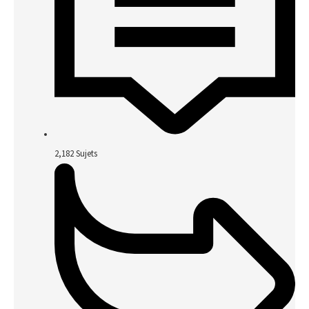
2,182
Sujets