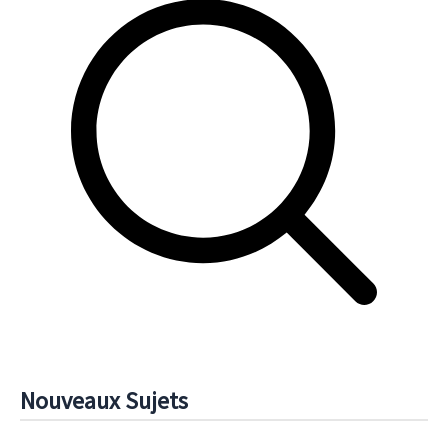
Nouveaux Sujets