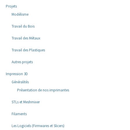
Projets
Modélisme
Travail du Bois
Travail des Métaux
Travail des Plastiques
Autres projets
Impression 3D
Généralités
Présentation de nos imprimantes
STLs et Meshmixer
Filaments
Les Logiciels (Firmwares et Slicers)