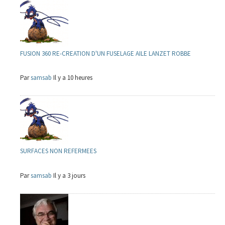
FUSION 360 RE-CREATION D'UN FUSELAGE AILE LANZET ROBBE
Par
samsab
Il y a 10 heures
SURFACES NON REFERMEES
Par
samsab
Il y a 3 jours