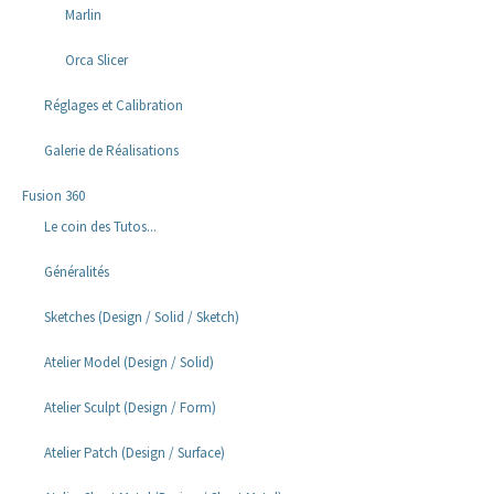
Marlin
Orca Slicer
Réglages et Calibration
Galerie de Réalisations
Fusion 360
Le coin des Tutos...
Généralités
Sketches (Design / Solid / Sketch)
Atelier Model (Design / Solid)
Atelier Sculpt (Design / Form)
Atelier Patch (Design / Surface)