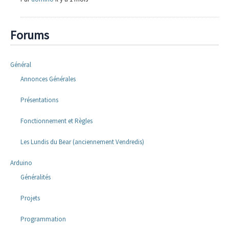
Forums
Général
Annonces Générales
Présentations
Fonctionnement et Règles
Les Lundis du Bear (anciennement Vendredis)
Arduino
Généralités
Projets
Programmation