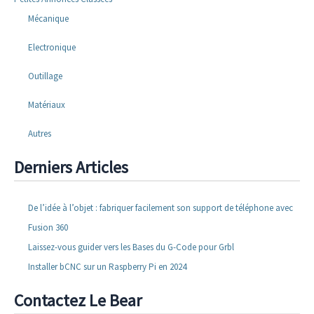
Mécanique
Electronique
Outillage
Matériaux
Autres
Derniers Articles
De l’idée à l’objet : fabriquer facilement son support de téléphone avec
Fusion 360
Laissez-vous guider vers les Bases du G-Code pour Grbl
Installer bCNC sur un Raspberry Pi en 2024
Contactez Le Bear