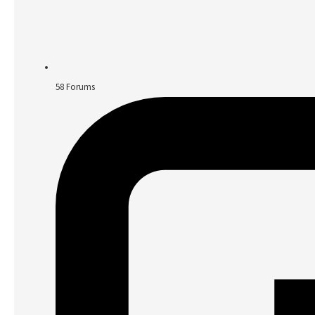
58
Forums