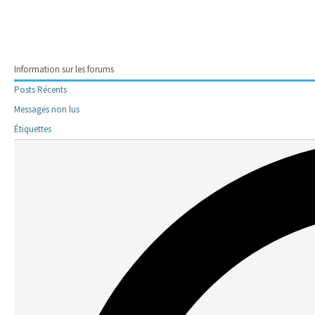
Information sur les forums
Posts Récents
Messages non lus
Étiquettes