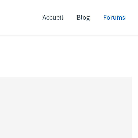
Accueil
Blog
Forums