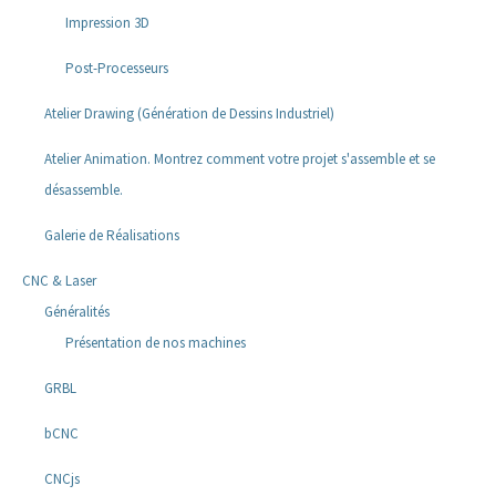
Impression 3D
Post-Processeurs
Atelier Drawing (Génération de Dessins Industriel)
Atelier Animation. Montrez comment votre projet s'assemble et se
désassemble.
Galerie de Réalisations
CNC & Laser
Généralités
Présentation de nos machines
GRBL
bCNC
CNCjs