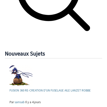
Nouveaux Sujets
FUSION 360 RE-CREATION D'UN FUSELAGE AILE LANZET ROBBE
Par
samsab
Il y a 4 jours