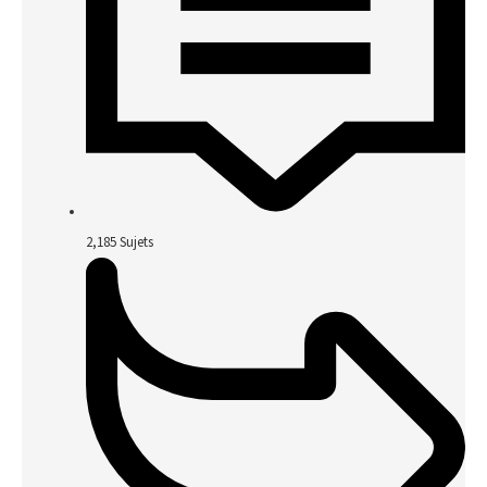
2,185
Sujets