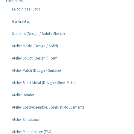
Fusion 360
Le coin des Tutos...
Généralités
Sketches (Design / Solid / Sketch)
Atelier Model (Design / Solid)
Atelier Sculpt (Design / Form)
Atelier Patch (Design / Surface)
Atelier Sheet Metal (Design / Sheet Metal)
Atelier Render
Atelier Solid/Assemble. Joints et Mouvements
Atelier Simulation
Atelier Manufacture (FAO)