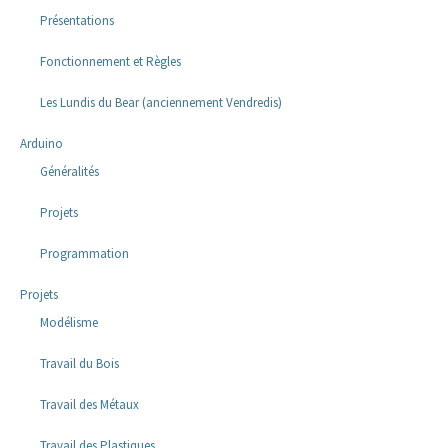
Présentations
Fonctionnement et Règles
Les Lundis du Bear (anciennement Vendredis)
Arduino
Généralités
Projets
Programmation
Projets
Modélisme
Travail du Bois
Travail des Métaux
Travail des Plastiques