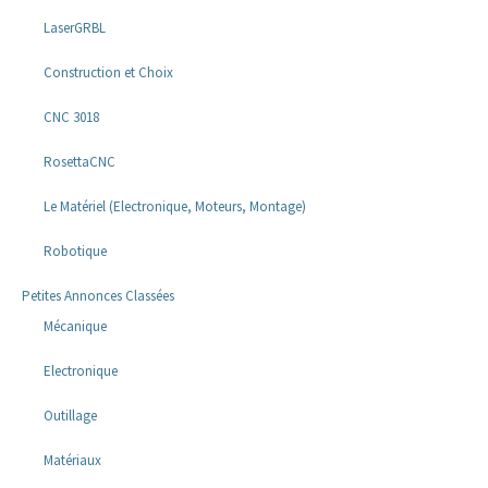
LaserGRBL
Construction et Choix
CNC 3018
RosettaCNC
Le Matériel (Electronique, Moteurs, Montage)
Robotique
Petites Annonces Classées
Mécanique
Electronique
Outillage
Matériaux