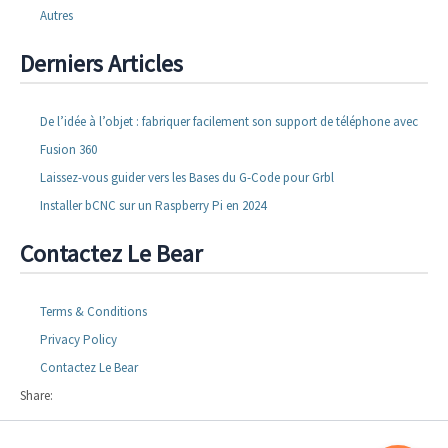
Autres
Derniers Articles
De l’idée à l’objet : fabriquer facilement son support de téléphone avec
Fusion 360
Laissez-vous guider vers les Bases du G-Code pour Grbl
Installer bCNC sur un Raspberry Pi en 2024
Contactez Le Bear
Terms & Conditions
Privacy Policy
Contactez Le Bear
Share: