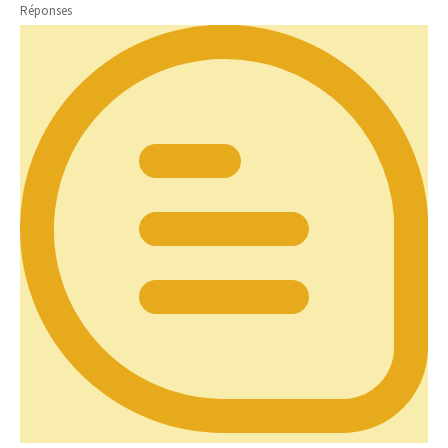
Réponses