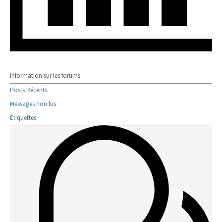
Information sur les forums
Posts Récents
Messages non lus
Étiquettes