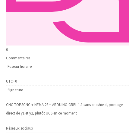
0
Commentaires
Fuseau horaire
UTC+0
Signature
CNC TOPSCNC + NEMA 23 + ARDUINO GRBL 1.1 sans cncshield, pontage
direct de y1 et y2, plutôt UGS en ce moment
Réseaux sociaux