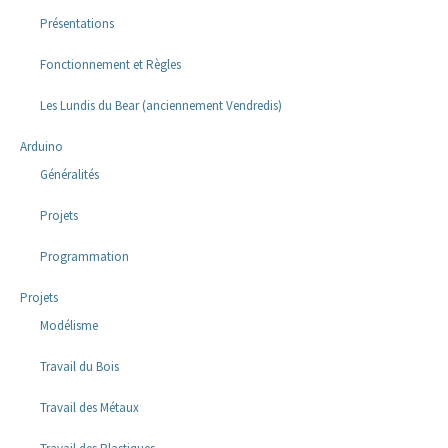
Présentations
Fonctionnement et Règles
Les Lundis du Bear (anciennement Vendredis)
Arduino
Généralités
Projets
Programmation
Projets
Modélisme
Travail du Bois
Travail des Métaux