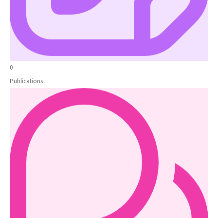
0
Publications