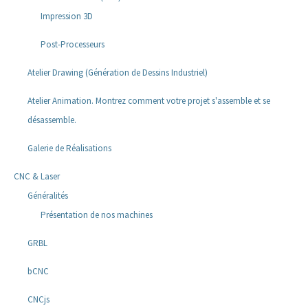
Impression 3D
Post-Processeurs
Atelier Drawing (Génération de Dessins Industriel)
Atelier Animation. Montrez comment votre projet s'assemble et se
désassemble.
Galerie de Réalisations
CNC & Laser
Généralités
Présentation de nos machines
GRBL
bCNC
CNCjs