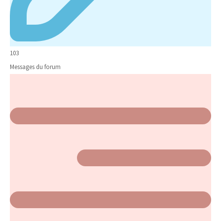
103
Messages du forum