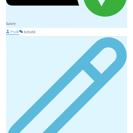
Suivre
Profil
Activité