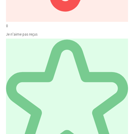
0
Je n'aime pas reçus