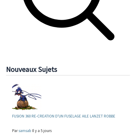
Nouveaux Sujets
FUSION 360 RE-CREATION D'UN FUSELAGE AILE LANZET ROBBE
Par
samsab
Il y a 5 jours