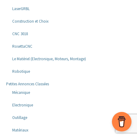
LaserGRBL
Construction et Choix
CNC 3018
RosettaCNC
Le Matériel (Electronique, Moteurs, Montage)
Robotique
Petites Annonces Classées
Mécanique
Electronique
Outillage
Matériaux