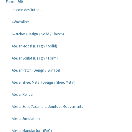
Fusion 360
Le coin des Tutos...
Généralités
Sketches (Design / Solid / Sketch)
Atelier Model (Design / Solid)
Atelier Sculpt (Design / Form)
Atelier Patch (Design / Surface)
Atelier Sheet Metal (Design / Sheet Metal)
Atelier Render
Atelier Solid/Assemble. Joints et Mouvements
Atelier Simulation
Atelier Manufacture (FAO)