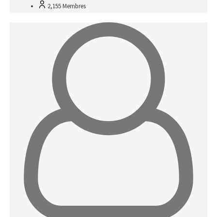
2,155
Membres