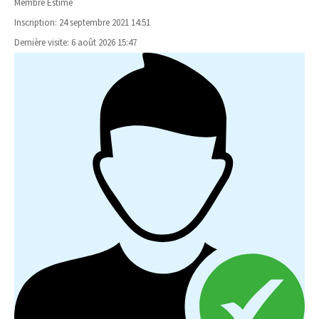
Membre Estimé
Inscription: 24 septembre 2021 14:51
Dernière visite: 6 août 2026 15:47