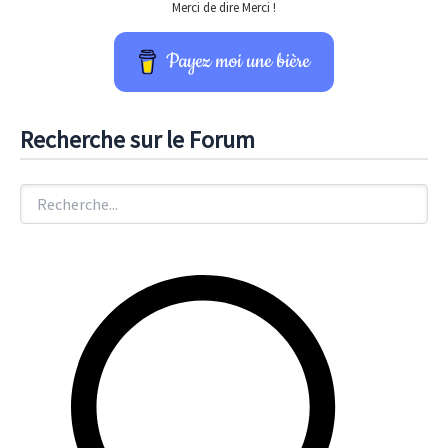
Merci de dire Merci !
Payez moi une bière
Recherche sur le Forum