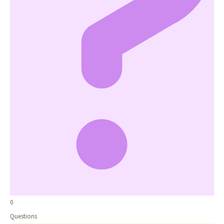
0
Questions