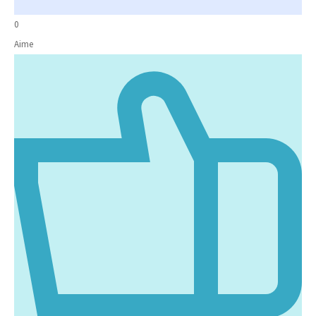
0
Aime