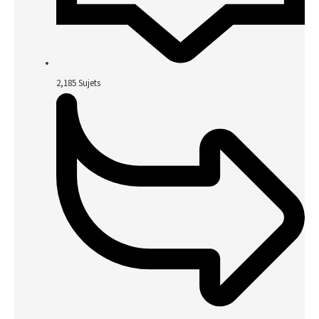
2,185
Sujets