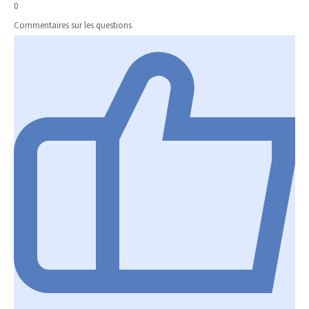
0
Commentaires sur les questions