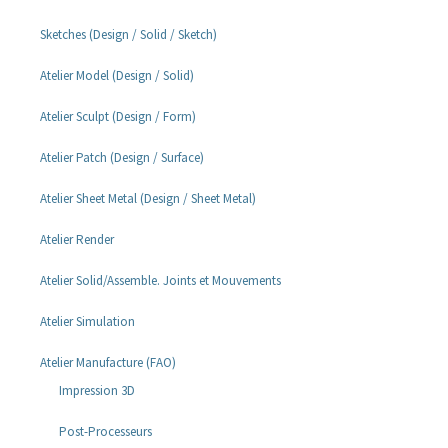
Sketches (Design / Solid / Sketch)
Atelier Model (Design / Solid)
Atelier Sculpt (Design / Form)
Atelier Patch (Design / Surface)
Atelier Sheet Metal (Design / Sheet Metal)
Atelier Render
Atelier Solid/Assemble. Joints et Mouvements
Atelier Simulation
Atelier Manufacture (FAO)
Impression 3D
Post-Processeurs