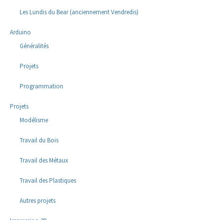
Les Lundis du Bear (anciennement Vendredis)
Arduino
Généralités
Projets
Programmation
Projets
Modélisme
Travail du Bois
Travail des Métaux
Travail des Plastiques
Autres projets