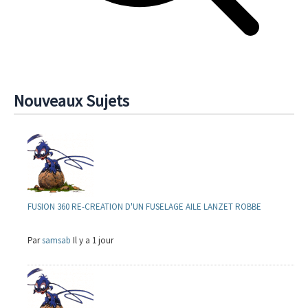
Nouveaux Sujets
FUSION 360 RE-CREATION D'UN FUSELAGE AILE LANZET ROBBE
Par
samsab
Il y a 1 jour