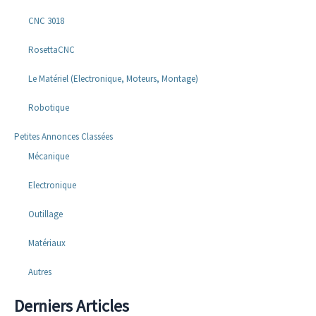
CNC 3018
RosettaCNC
Le Matériel (Electronique, Moteurs, Montage)
Robotique
Petites Annonces Classées
Mécanique
Electronique
Outillage
Matériaux
Autres
Derniers Articles