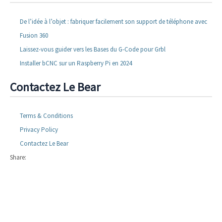
De l’idée à l’objet : fabriquer facilement son support de téléphone avec
Fusion 360
Laissez-vous guider vers les Bases du G-Code pour Grbl
Installer bCNC sur un Raspberry Pi en 2024
Contactez Le Bear
Terms & Conditions
Privacy Policy
Contactez Le Bear
Share: