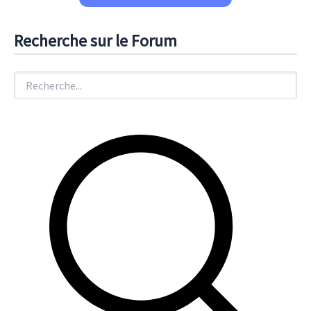
Recherche sur le Forum