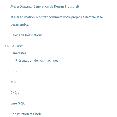
Atelier Drawing (Génération de Dessins Industriel)
Atelier Animation. Montrez comment votre projet s'assemble et se
désassemble.
Galerie de Réalisations
CNC & Laser
Généralités
Présentation de nos machines
GRBL
bCNC
CNCjs
LaserGRBL
Construction et Choix