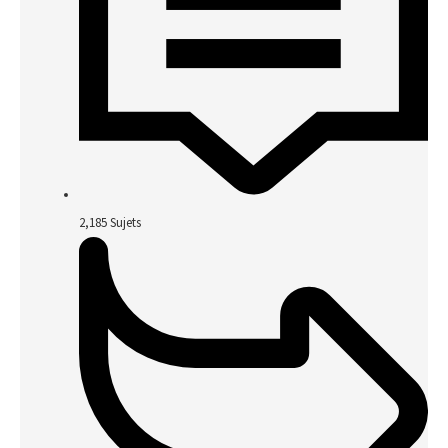
2,185
Sujets