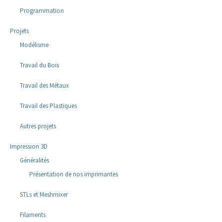
Programmation
Projets
Modélisme
Travail du Bois
Travail des Métaux
Travail des Plastiques
Autres projets
Impression 3D
Généralités
Présentation de nos imprimantes
STLs et Meshmixer
Filaments