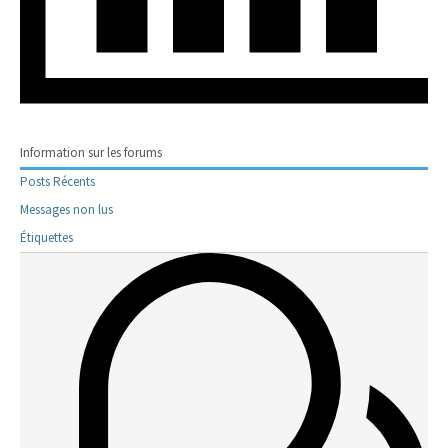
Information sur les forums
Posts Récents
Messages non lus
Étiquettes