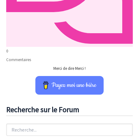
0
Commentaires
Merci de dire Merci !
Payez moi une bière
Recherche sur le Forum