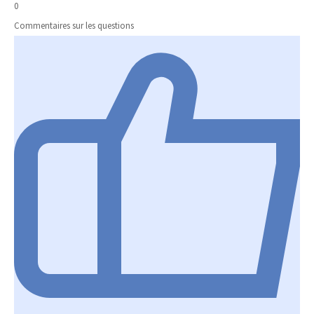
0
Commentaires sur les questions