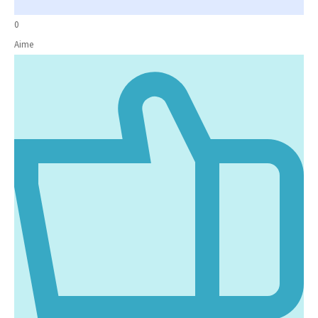
0
Aime