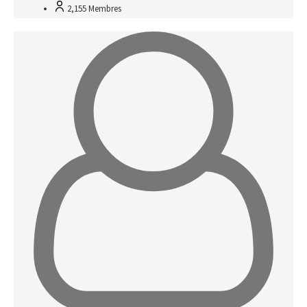
2,155
Membres