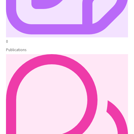
0
Publications