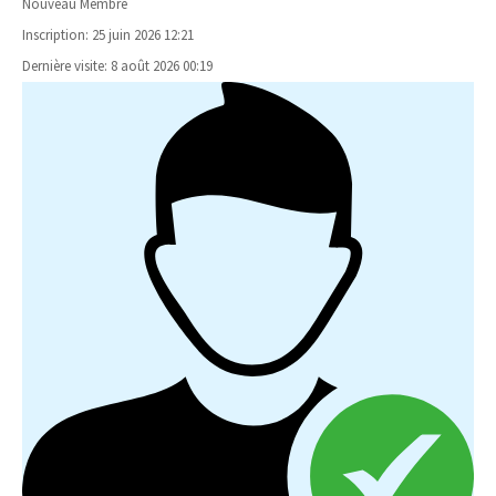
Nouveau Membre
Inscription: 25 juin 2026 12:21
Dernière visite: 8 août 2026 00:19