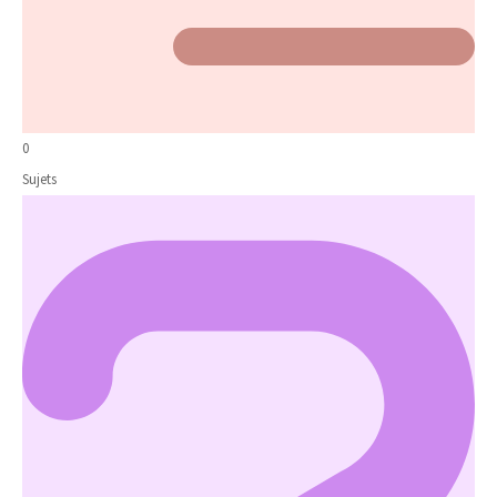
0
Sujets