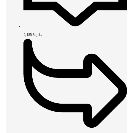
2,185
Sujets