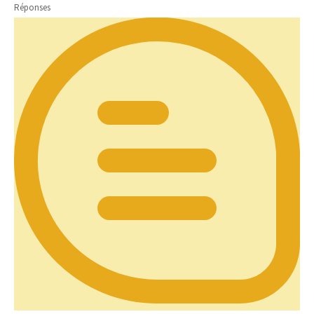
Réponses