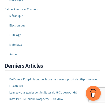
Petites Annonces Classées
Mécanique
Electronique
Outillage
Matériaux
Autres
Derniers Articles
De l’idée à l’objet : fabriquer facilement son support de téléphone avec
Fusion 360
Laissez-vous guider vers les Bases du G-Code pour Grbl
Installer bCNC sur un Raspberry Pi en 2024