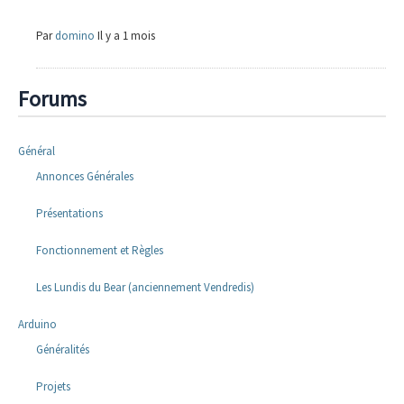
Par
domino
Il y a 1 mois
Forums
Général
Annonces Générales
Présentations
Fonctionnement et Règles
Les Lundis du Bear (anciennement Vendredis)
Arduino
Généralités
Projets