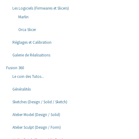
Les Logiciels (Firmwares et Slicers)
Marlin
Orca Slicer
Réglages et Calibration
Galerie de Réalisations
Fusion 360
Le coin des Tutos...
Généralités
Sketches (Design / Solid / Sketch)
Atelier Model (Design / Solid)
Atelier Sculpt (Design / Form)