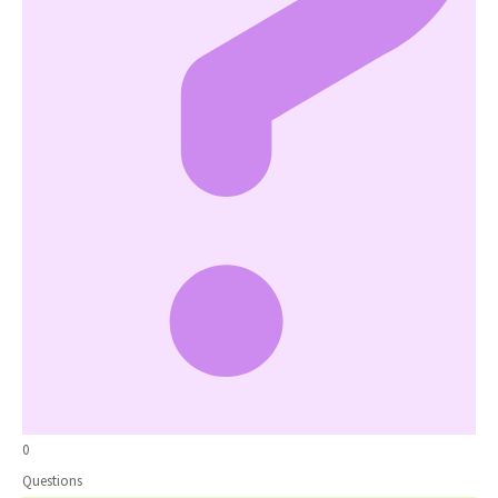
0
Questions