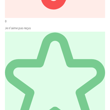
0
Je n'aime pas reçus