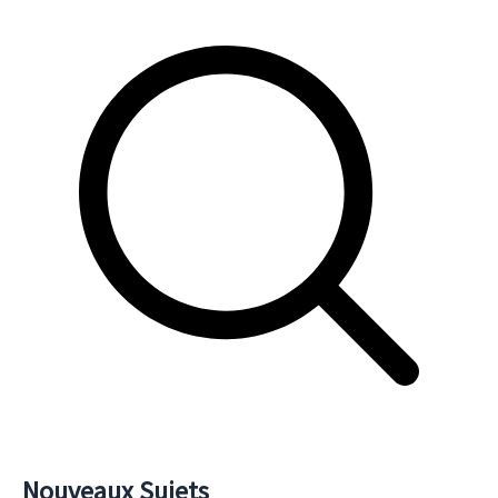
Nouveaux Sujets