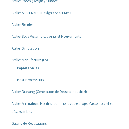
Atelier Patch (Design / Surface)
Atelier Sheet Metal (Design / Sheet Metal)
Atelier Render
Atelier Solid/Assemble. Joints et Mouvements
Atelier Simulation
Atelier Manufacture (FAO)
Impression 3D
Post-Processeurs
Atelier Drawing (Génération de Dessins Industriel)
Atelier Animation. Montrez comment votre projet s'assemble et se
désassemble.
Galerie de Réalisations