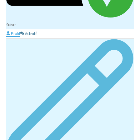
Suivre
Profil
Activité