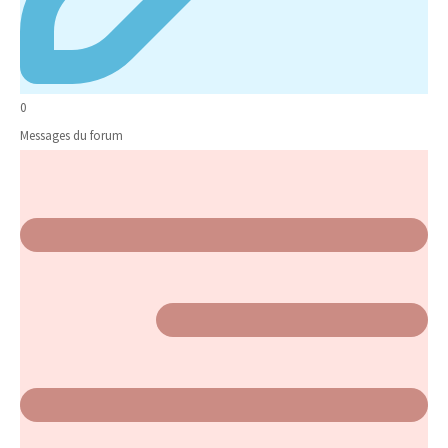
0
Messages du forum