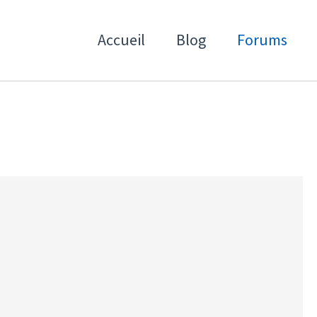
Accueil
Blog
Forums