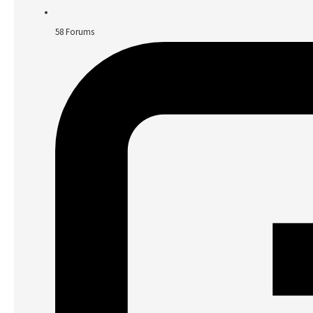
58
Forums