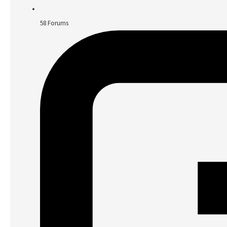
58
Forums