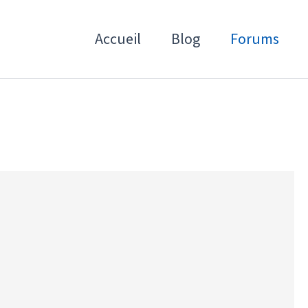
Accueil
Blog
Forums