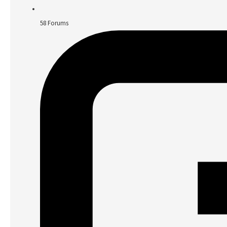
58
Forums