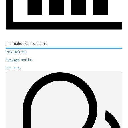
Information sur les forums
Posts Récents
Messages non lus
Étiquettes