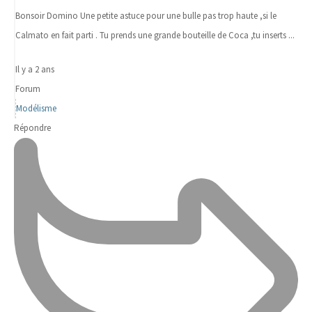
Bonsoir Domino Une petite astuce pour une bulle pas trop haute ,si le
Calmato en fait parti . Tu prends une grande bouteille de Coca ,tu inserts ...
Il y a 2 ans
Forum
Modélisme
Répondre