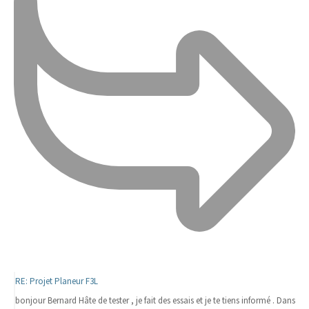
RE: Projet Planeur F3L
bonjour Bernard Hâte de tester , je fait des essais et je te tiens informé . Dans