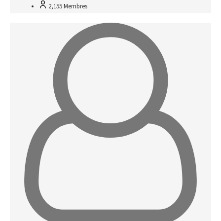
2,155
Membres