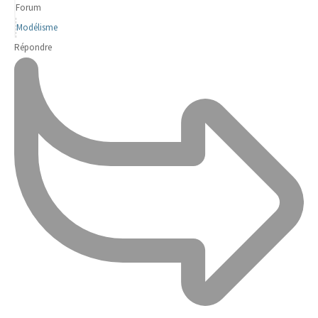
Forum
Modélisme
Répondre