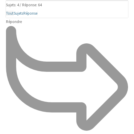
Sujets: 4
/
Réponse: 64
Tout
Sujets
Réponse
Répondre