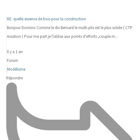
RE: quelle essence de bois pour la construction
Bonjour Domino Comme le dis Bernard le multi-plis est le plus solide ( CTP
Aviation ) Pour ma part je l'utilise aux points d'efforts ,couple m...
Il y a 1 an
Forum
Modélisme
Répondre