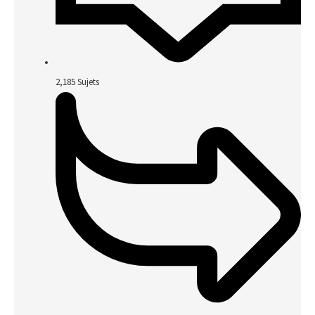
2,185
Sujets