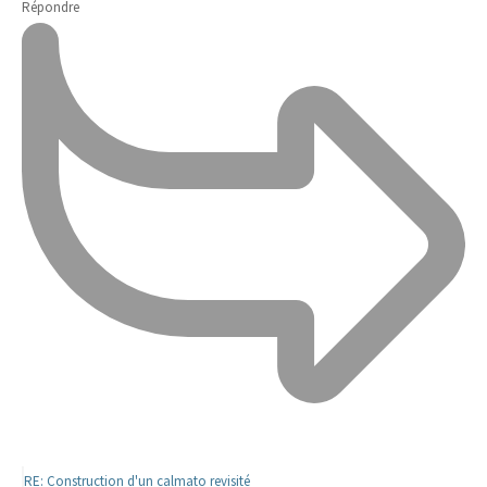
Répondre
RE: Construction d'un calmato revisité