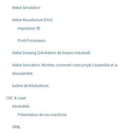
Atelier Simulation
Atelier Manufacture (FAO)
Impression 3D
Post-Processeurs
Atelier Drawing (Génération de Dessins Industriel)
Atelier Animation. Montrez comment votre projet s'assemble et se
désassemble.
Galerie de Réalisations
CNC & Laser
Généralités
Présentation de nos machines
GRBL