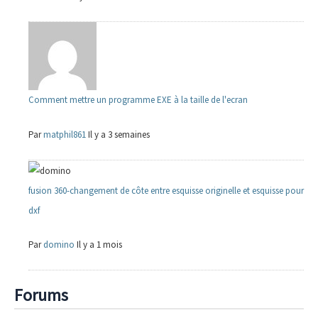
Comment mettre un programme EXE à la taille de l'ecran
Par
matphil861
Il y a 3 semaines
fusion 360-changement de côte entre esquisse originelle et esquisse pour
dxf
Par
domino
Il y a 1 mois
Forums