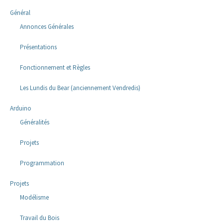
Général
Annonces Générales
Présentations
Fonctionnement et Règles
Les Lundis du Bear (anciennement Vendredis)
Arduino
Généralités
Projets
Programmation
Projets
Modélisme
Travail du Bois