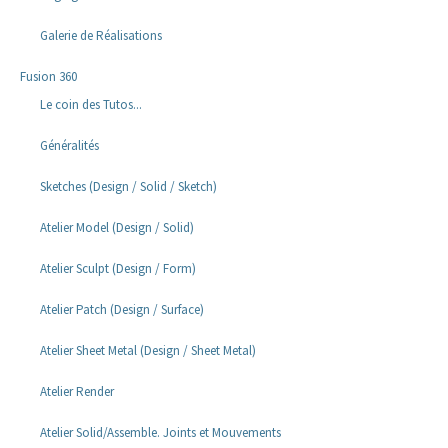
Galerie de Réalisations
Fusion 360
Le coin des Tutos...
Généralités
Sketches (Design / Solid / Sketch)
Atelier Model (Design / Solid)
Atelier Sculpt (Design / Form)
Atelier Patch (Design / Surface)
Atelier Sheet Metal (Design / Sheet Metal)
Atelier Render
Atelier Solid/Assemble. Joints et Mouvements