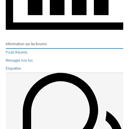
Information sur les forums
Posts Récents
Messages non lus
Étiquettes