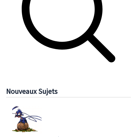
Nouveaux Sujets