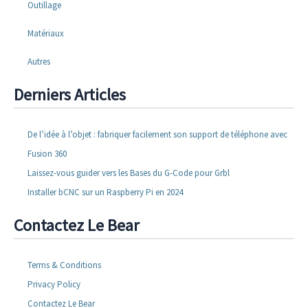
Outillage
Matériaux
Autres
Derniers Articles
De l’idée à l’objet : fabriquer facilement son support de téléphone avec
Fusion 360
Laissez-vous guider vers les Bases du G-Code pour Grbl
Installer bCNC sur un Raspberry Pi en 2024
Contactez Le Bear
Terms & Conditions
Privacy Policy
Contactez Le Bear