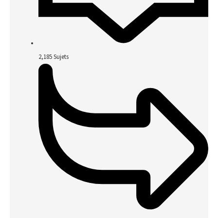
2,185
Sujets