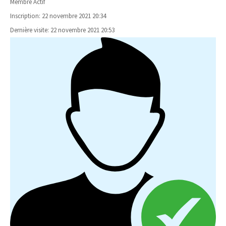
Membre Actif
Inscription: 22 novembre 2021 20:34
Dernière visite: 22 novembre 2021 20:53