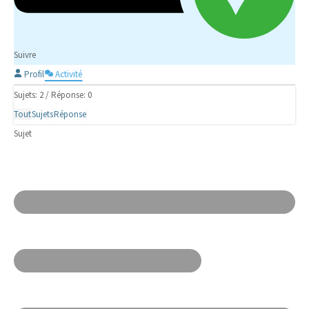
Suivre
Profil
Activité
Sujets: 2
/
Réponse: 0
Tout
Sujets
Réponse
Sujet