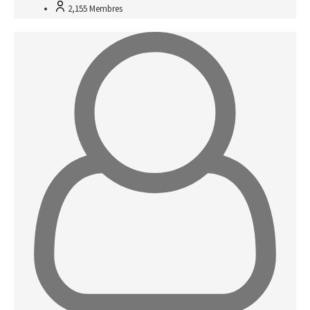
2,155
Membres