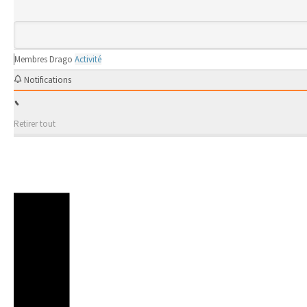
Membres
Drago
Activité
Notifications
Retirer tout