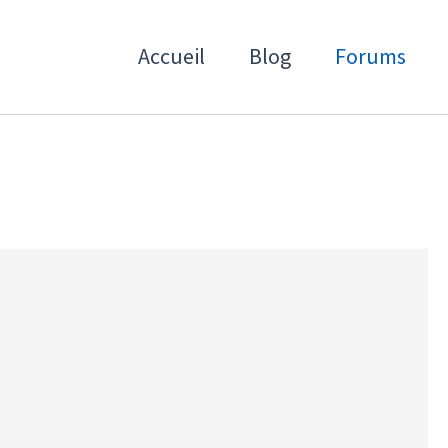
Accueil
Blog
Forums