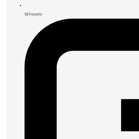
58
Forums