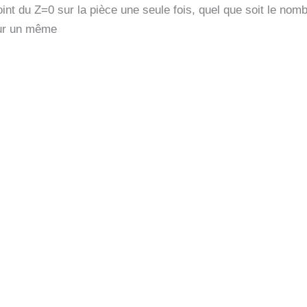
oint du Z=0 sur la pièce une seule fois, quel que soit le nomb
pour un même