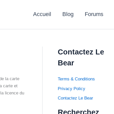
Accueil
Blog
Forums
Contactez Le
Bear
de la carte
Terms & Conditions
a carte et
Privacy Policy
la licence du
Contactez Le Bear
Recherchez