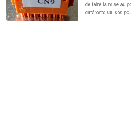
de faire la mise au p
différents utilisés 