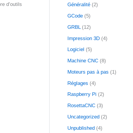
re d’outils
Généralité
(2)
GCode
(5)
GRBL
(12)
Impression 3D
(4)
Logiciel
(5)
Machine CNC
(8)
Moteurs pas à pas
(1)
Réglages
(4)
Raspberry Pi
(2)
RosettaCNC
(3)
Uncategorized
(2)
Unpublished
(4)