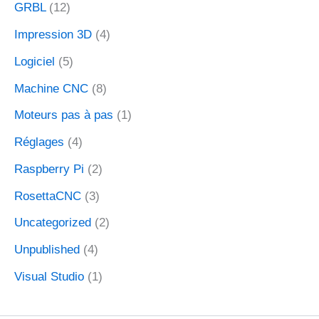
GRBL
(12)
Impression 3D
(4)
Logiciel
(5)
Machine CNC
(8)
Moteurs pas à pas
(1)
Réglages
(4)
Raspberry Pi
(2)
RosettaCNC
(3)
Uncategorized
(2)
Unpublished
(4)
Visual Studio
(1)