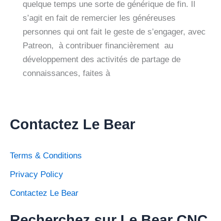
quelque temps une sorte de générique de fin. Il
s’agit en fait de remercier les généreuses
personnes qui ont fait le geste de s’engager, avec
Patreon, à contribuer financièrement au
développement des activités de partage de
connaissances, faites à
Contactez Le Bear
Terms & Conditions
Privacy Policy
Contactez Le Bear
Recherchez sur Le Bear CNC