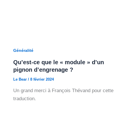
Généralité
Qu’est-ce que le « module » d’un
pignon d’engrenage ?
Le Bear
/
8 février 2024
Un grand merci à François Thévand pour cette
traduction.