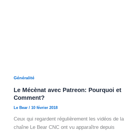
Généralité
Le Mécènat avec Patreon: Pourquoi et
Comment?
Le Bear
/
10 février 2018
Ceux qui regardent régulièrement les vidéos de la
chaîne Le Bear CNC ont vu apparaître depuis