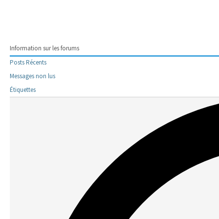
Information sur les forums
Posts Récents
Messages non lus
Étiquettes