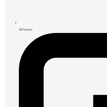
58
Forums