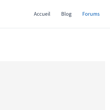
Accueil
Blog
Forums