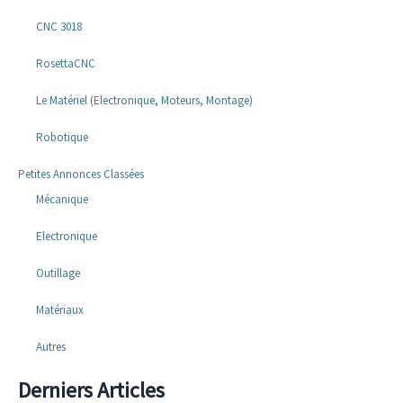
CNC 3018
RosettaCNC
Le Matériel (Electronique, Moteurs, Montage)
Robotique
Petites Annonces Classées
Mécanique
Electronique
Outillage
Matériaux
Autres
Derniers Articles