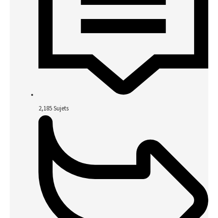
2,185
Sujets