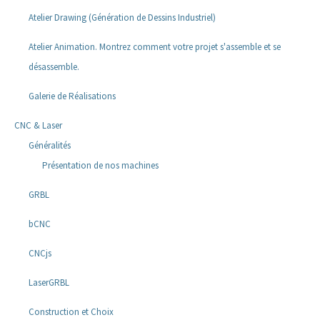
Atelier Drawing (Génération de Dessins Industriel)
Atelier Animation. Montrez comment votre projet s'assemble et se
désassemble.
Galerie de Réalisations
CNC & Laser
Généralités
Présentation de nos machines
GRBL
bCNC
CNCjs
LaserGRBL
Construction et Choix