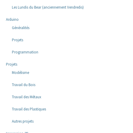
Les Lundis du Bear (anciennement Vendredis)
Arduino
Généralités
Projets
Programmation
Projets
Modélisme
Travail du Bois
Travail des Métaux
Travail des Plastiques
Autres projets