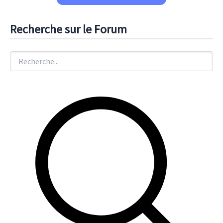
Recherche sur le Forum