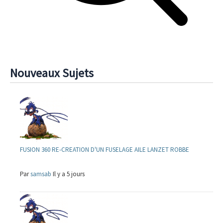
Nouveaux Sujets
FUSION 360 RE-CREATION D'UN FUSELAGE AILE LANZET ROBBE
Par
samsab
Il y a 5 jours