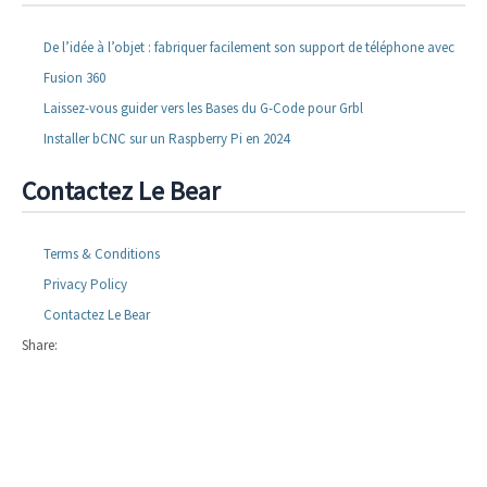
De l’idée à l’objet : fabriquer facilement son support de téléphone avec
Fusion 360
Laissez-vous guider vers les Bases du G-Code pour Grbl
Installer bCNC sur un Raspberry Pi en 2024
Contactez Le Bear
Terms & Conditions
Privacy Policy
Contactez Le Bear
Share: