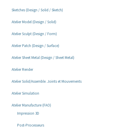
Sketches (Design / Solid / Sketch)
Atelier Model (Design / Solid)
Atelier Sculpt (Design / Form)
Atelier Patch (Design / Surface)
Atelier Sheet Metal (Design / Sheet Metal)
Atelier Render
Atelier Solid/Assemble. Joints et Mouvements
Atelier Simulation
Atelier Manufacture (FAO)
Impression 3D
Post-Processeurs