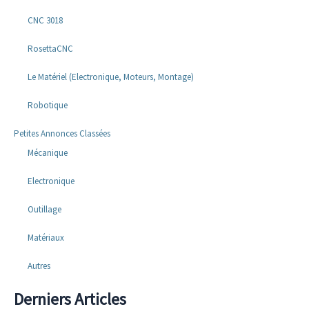
CNC 3018
RosettaCNC
Le Matériel (Electronique, Moteurs, Montage)
Robotique
Petites Annonces Classées
Mécanique
Electronique
Outillage
Matériaux
Autres
Derniers Articles