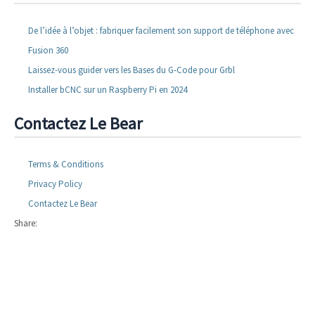
De l’idée à l’objet : fabriquer facilement son support de téléphone avec
Fusion 360
Laissez-vous guider vers les Bases du G-Code pour Grbl
Installer bCNC sur un Raspberry Pi en 2024
Contactez Le Bear
Terms & Conditions
Privacy Policy
Contactez Le Bear
Share: