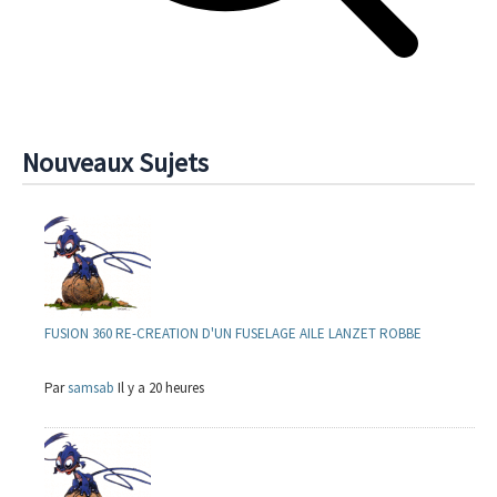
Nouveaux Sujets
FUSION 360 RE-CREATION D'UN FUSELAGE AILE LANZET ROBBE
Par
samsab
Il y a 20 heures