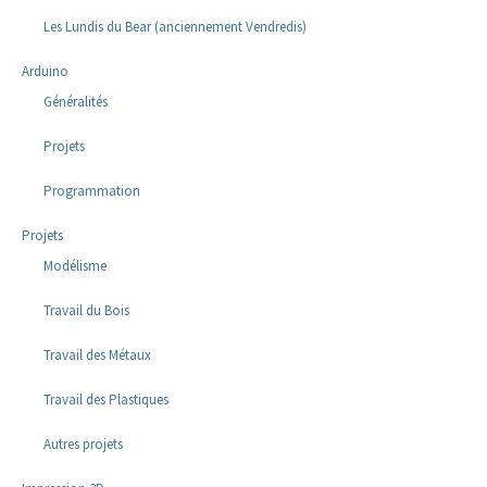
Les Lundis du Bear (anciennement Vendredis)
Arduino
Généralités
Projets
Programmation
Projets
Modélisme
Travail du Bois
Travail des Métaux
Travail des Plastiques
Autres projets