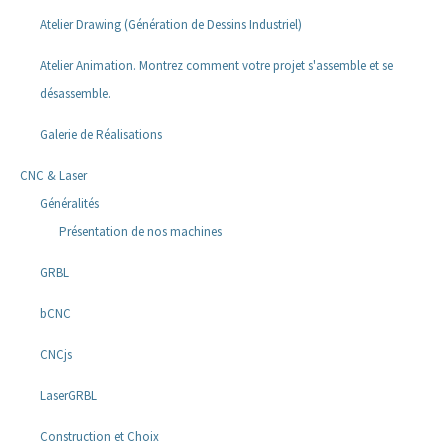
Atelier Drawing (Génération de Dessins Industriel)
Atelier Animation. Montrez comment votre projet s'assemble et se
désassemble.
Galerie de Réalisations
CNC & Laser
Généralités
Présentation de nos machines
GRBL
bCNC
CNCjs
LaserGRBL
Construction et Choix