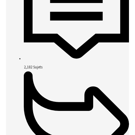
2,182
Sujets