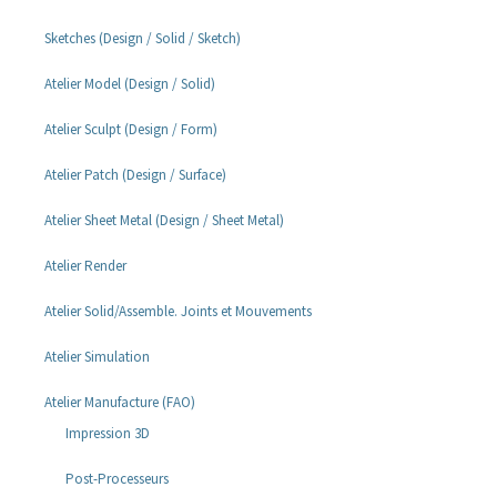
Sketches (Design / Solid / Sketch)
Atelier Model (Design / Solid)
Atelier Sculpt (Design / Form)
Atelier Patch (Design / Surface)
Atelier Sheet Metal (Design / Sheet Metal)
Atelier Render
Atelier Solid/Assemble. Joints et Mouvements
Atelier Simulation
Atelier Manufacture (FAO)
Impression 3D
Post-Processeurs