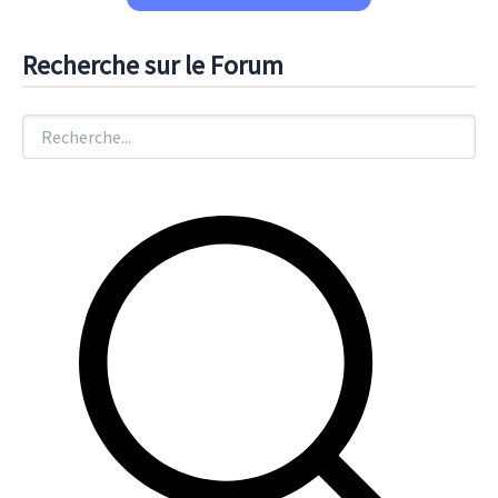
Recherche sur le Forum