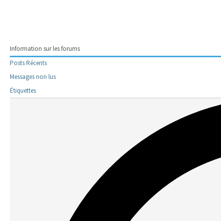
Information sur les forums
Posts Récents
Messages non lus
Étiquettes