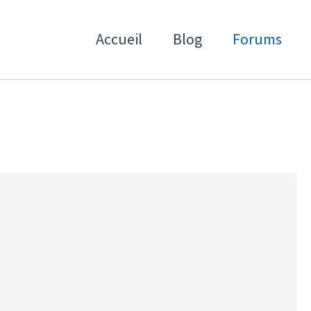
Accueil
Blog
Forums