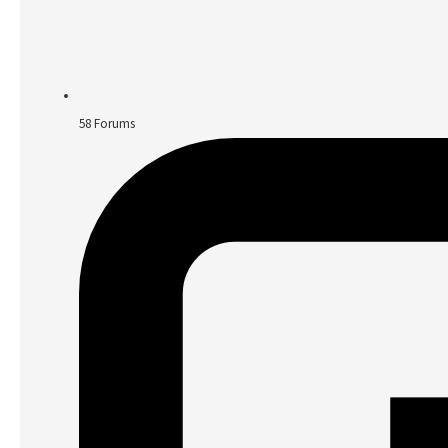
58
Forums