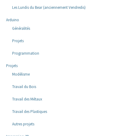
Les Lundis du Bear (anciennement Vendredis)
Arduino
Généralités
Projets
Programmation
Projets
Modélisme
Travail du Bois
Travail des Métaux
Travail des Plastiques
Autres projets