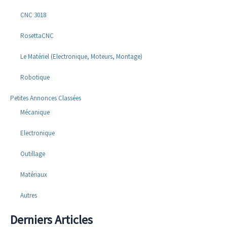
CNC 3018
RosettaCNC
Le Matériel (Electronique, Moteurs, Montage)
Robotique
Petites Annonces Classées
Mécanique
Electronique
Outillage
Matériaux
Autres
Derniers Articles