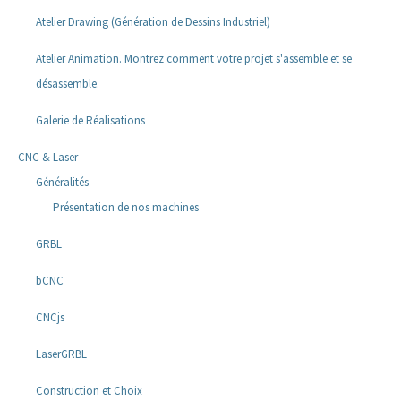
Atelier Drawing (Génération de Dessins Industriel)
Atelier Animation. Montrez comment votre projet s'assemble et se
désassemble.
Galerie de Réalisations
CNC & Laser
Généralités
Présentation de nos machines
GRBL
bCNC
CNCjs
LaserGRBL
Construction et Choix