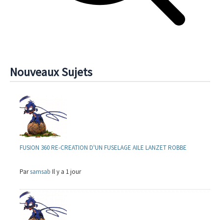
Nouveaux Sujets
FUSION 360 RE-CREATION D'UN FUSELAGE AILE LANZET ROBBE
Par
samsab
Il y a 1 jour