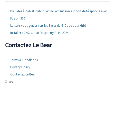
De l’idée à l’objet : fabriquer facilement son support de téléphone avec
Fusion 360
Laissez-vous guider vers les Bases du G-Code pour Grbl
Installer bCNC sur un Raspberry Pi en 2024
Contactez Le Bear
Terms & Conditions
Privacy Policy
Contactez Le Bear
Share: