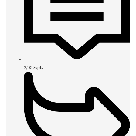
2,185
Sujets