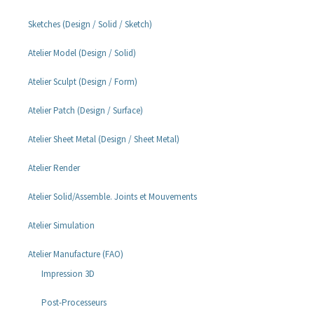
Sketches (Design / Solid / Sketch)
Atelier Model (Design / Solid)
Atelier Sculpt (Design / Form)
Atelier Patch (Design / Surface)
Atelier Sheet Metal (Design / Sheet Metal)
Atelier Render
Atelier Solid/Assemble. Joints et Mouvements
Atelier Simulation
Atelier Manufacture (FAO)
Impression 3D
Post-Processeurs