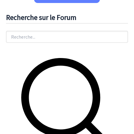
Recherche sur le Forum