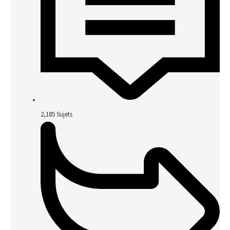
2,185
Sujets