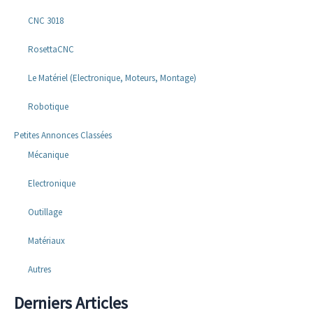
CNC 3018
RosettaCNC
Le Matériel (Electronique, Moteurs, Montage)
Robotique
Petites Annonces Classées
Mécanique
Electronique
Outillage
Matériaux
Autres
Derniers Articles