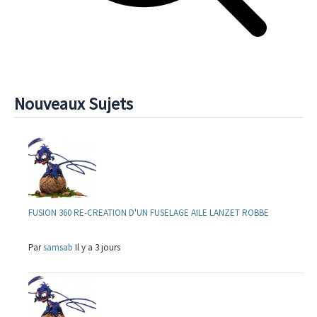
Nouveaux Sujets
FUSION 360 RE-CREATION D'UN FUSELAGE AILE LANZET ROBBE
Par
samsab
Il y a 3 jours