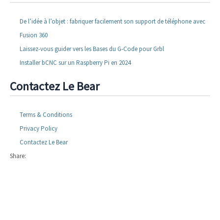
De l’idée à l’objet : fabriquer facilement son support de téléphone avec
Fusion 360
Laissez-vous guider vers les Bases du G-Code pour Grbl
Installer bCNC sur un Raspberry Pi en 2024
Contactez Le Bear
Terms & Conditions
Privacy Policy
Contactez Le Bear
Share: