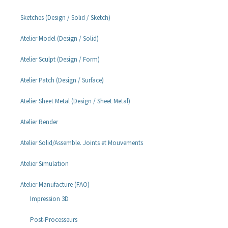
Sketches (Design / Solid / Sketch)
Atelier Model (Design / Solid)
Atelier Sculpt (Design / Form)
Atelier Patch (Design / Surface)
Atelier Sheet Metal (Design / Sheet Metal)
Atelier Render
Atelier Solid/Assemble. Joints et Mouvements
Atelier Simulation
Atelier Manufacture (FAO)
Impression 3D
Post-Processeurs