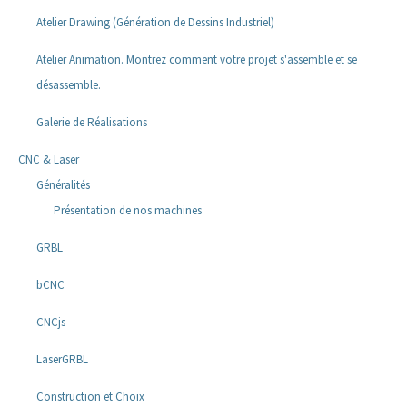
Atelier Drawing (Génération de Dessins Industriel)
Atelier Animation. Montrez comment votre projet s'assemble et se
désassemble.
Galerie de Réalisations
CNC & Laser
Généralités
Présentation de nos machines
GRBL
bCNC
CNCjs
LaserGRBL
Construction et Choix