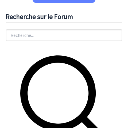
Recherche sur le Forum