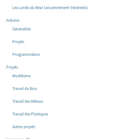
Les Lundis du Bear (anciennement Vendredis)
Arduino
Généralités
Projets
Programmation
Projets
Modélisme
Travail du Bois
Travail des Métaux
Travail des Plastiques
Autres projets