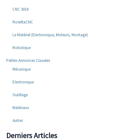
CNC 3018
RosettaCNC
Le Matériel (Electronique, Moteurs, Montage)
Robotique
Petites Annonces Classées
Mécanique
Electronique
Outillage
Matériaux
Autres
Derniers Articles