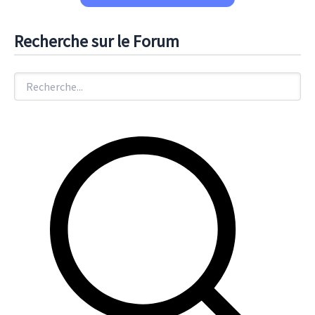
Recherche sur le Forum