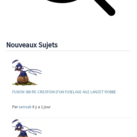
Nouveaux Sujets
FUSION 360 RE-CREATION D'UN FUSELAGE AILE LANZET ROBBE
Par
samsab
Il y a 1 jour