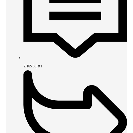
2,185
Sujets