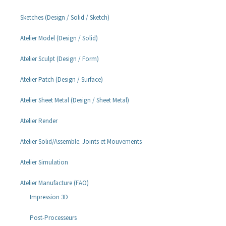
Sketches (Design / Solid / Sketch)
Atelier Model (Design / Solid)
Atelier Sculpt (Design / Form)
Atelier Patch (Design / Surface)
Atelier Sheet Metal (Design / Sheet Metal)
Atelier Render
Atelier Solid/Assemble. Joints et Mouvements
Atelier Simulation
Atelier Manufacture (FAO)
Impression 3D
Post-Processeurs