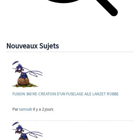
Nouveaux Sujets
FUSION 360 RE-CREATION D'UN FUSELAGE AILE LANZET ROBBE
Par
samsab
Il y a 2 jours