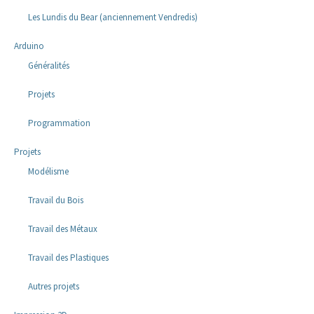
Les Lundis du Bear (anciennement Vendredis)
Arduino
Généralités
Projets
Programmation
Projets
Modélisme
Travail du Bois
Travail des Métaux
Travail des Plastiques
Autres projets