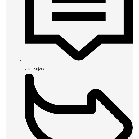
2,185
Sujets