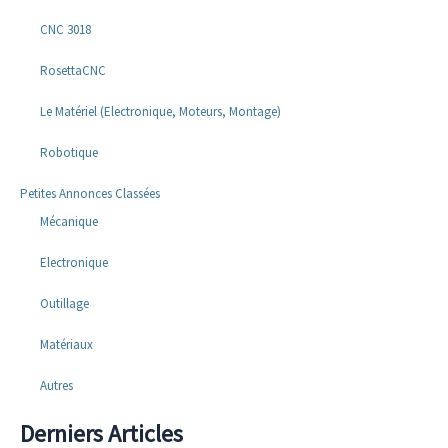
CNC 3018
RosettaCNC
Le Matériel (Electronique, Moteurs, Montage)
Robotique
Petites Annonces Classées
Mécanique
Electronique
Outillage
Matériaux
Autres
Derniers Articles