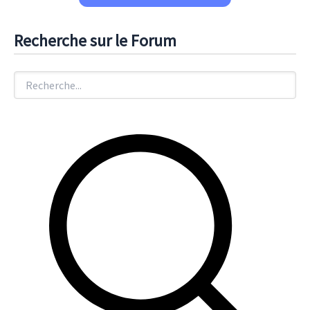
Recherche sur le Forum