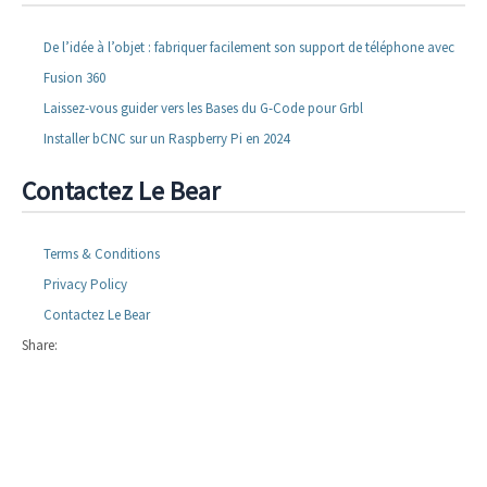
De l’idée à l’objet : fabriquer facilement son support de téléphone avec
Fusion 360
Laissez-vous guider vers les Bases du G-Code pour Grbl
Installer bCNC sur un Raspberry Pi en 2024
Contactez Le Bear
Terms & Conditions
Privacy Policy
Contactez Le Bear
Share: