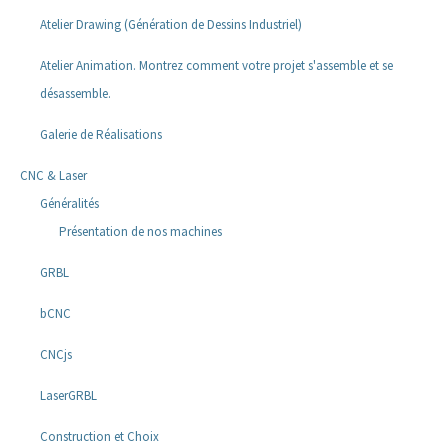
Atelier Drawing (Génération de Dessins Industriel)
Atelier Animation. Montrez comment votre projet s'assemble et se
désassemble.
Galerie de Réalisations
CNC & Laser
Généralités
Présentation de nos machines
GRBL
bCNC
CNCjs
LaserGRBL
Construction et Choix