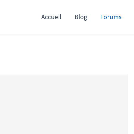
Accueil
Blog
Forums