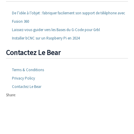
De l’idée à l’objet : fabriquer facilement son support de téléphone avec
Fusion 360
Laissez-vous guider vers les Bases du G-Code pour Grbl
Installer bCNC sur un Raspberry Pi en 2024
Contactez Le Bear
Terms & Conditions
Privacy Policy
Contactez Le Bear
Share: