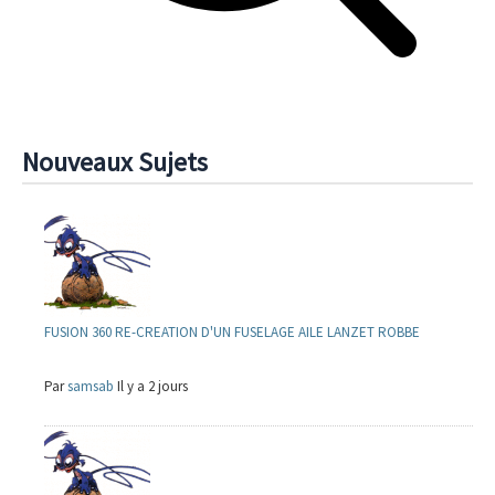
Nouveaux Sujets
FUSION 360 RE-CREATION D'UN FUSELAGE AILE LANZET ROBBE
Par
samsab
Il y a 2 jours