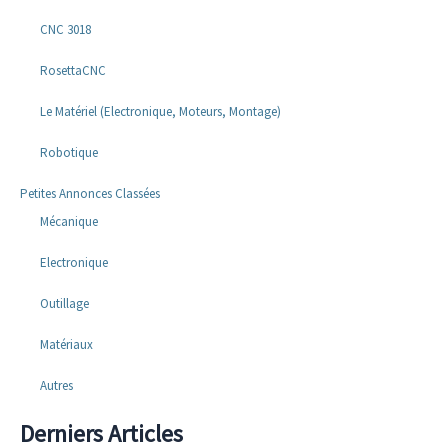
CNC 3018
RosettaCNC
Le Matériel (Electronique, Moteurs, Montage)
Robotique
Petites Annonces Classées
Mécanique
Electronique
Outillage
Matériaux
Autres
Derniers Articles