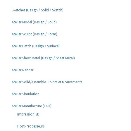
Sketches (Design / Solid / Sketch)
Atelier Model (Design / Solid)
Atelier Sculpt (Design / Form)
Atelier Patch (Design / Surface)
Atelier Sheet Metal (Design / Sheet Metal)
Atelier Render
Atelier Solid/Assemble. Joints et Mouvements
Atelier Simulation
Atelier Manufacture (FAO)
Impression 3D
Post-Processeurs