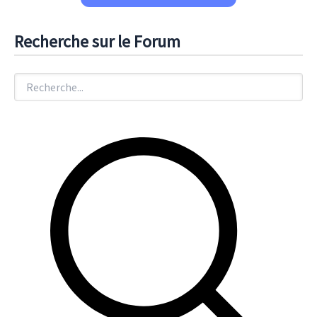
Recherche sur le Forum