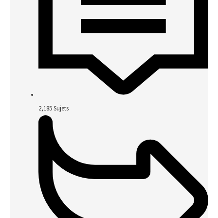
2,185
Sujets