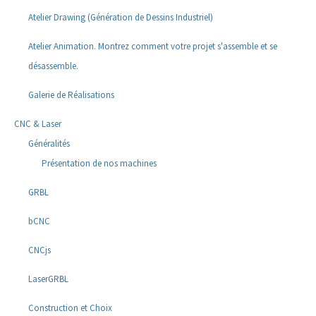
Atelier Drawing (Génération de Dessins Industriel)
Atelier Animation. Montrez comment votre projet s'assemble et se
désassemble.
Galerie de Réalisations
CNC & Laser
Généralités
Présentation de nos machines
GRBL
bCNC
CNCjs
LaserGRBL
Construction et Choix