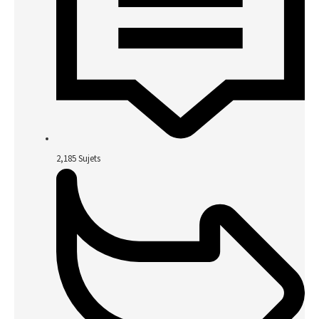
2,185
Sujets