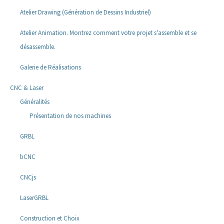
Atelier Drawing (Génération de Dessins Industriel)
Atelier Animation. Montrez comment votre projet s'assemble et se
désassemble.
Galerie de Réalisations
CNC & Laser
Généralités
Présentation de nos machines
GRBL
bCNC
CNCjs
LaserGRBL
Construction et Choix