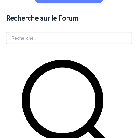
Recherche sur le Forum