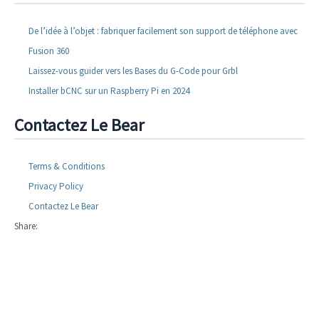
De l’idée à l’objet : fabriquer facilement son support de téléphone avec
Fusion 360
Laissez-vous guider vers les Bases du G-Code pour Grbl
Installer bCNC sur un Raspberry Pi en 2024
Contactez Le Bear
Terms & Conditions
Privacy Policy
Contactez Le Bear
Share: