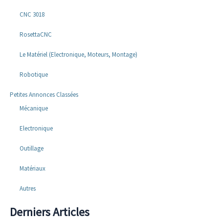
CNC 3018
RosettaCNC
Le Matériel (Electronique, Moteurs, Montage)
Robotique
Petites Annonces Classées
Mécanique
Electronique
Outillage
Matériaux
Autres
Derniers Articles