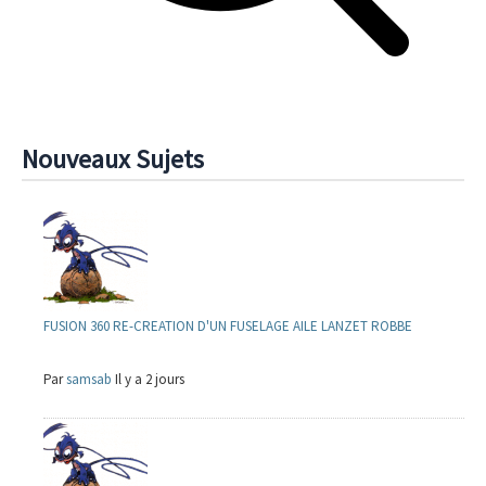
Nouveaux Sujets
FUSION 360 RE-CREATION D'UN FUSELAGE AILE LANZET ROBBE
Par
samsab
Il y a 2 jours