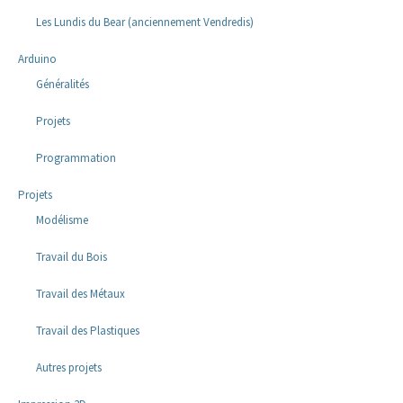
Les Lundis du Bear (anciennement Vendredis)
Arduino
Généralités
Projets
Programmation
Projets
Modélisme
Travail du Bois
Travail des Métaux
Travail des Plastiques
Autres projets