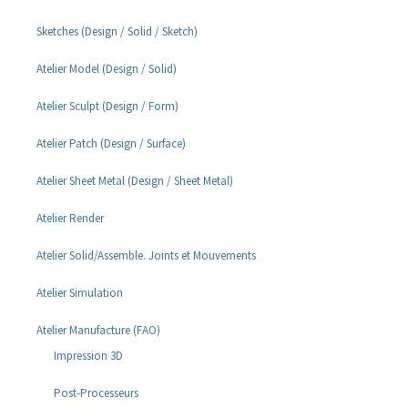
Sketches (Design / Solid / Sketch)
Atelier Model (Design / Solid)
Atelier Sculpt (Design / Form)
Atelier Patch (Design / Surface)
Atelier Sheet Metal (Design / Sheet Metal)
Atelier Render
Atelier Solid/Assemble. Joints et Mouvements
Atelier Simulation
Atelier Manufacture (FAO)
Impression 3D
Post-Processeurs