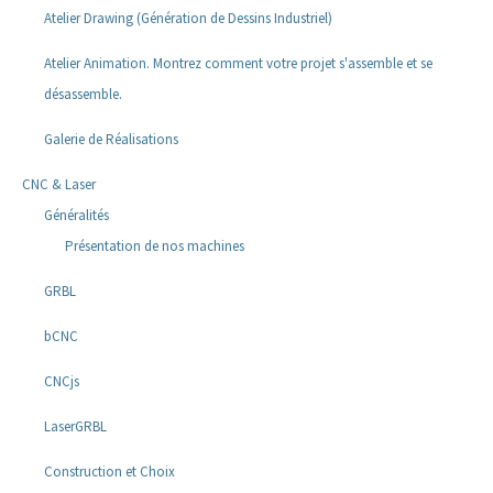
Atelier Drawing (Génération de Dessins Industriel)
Atelier Animation. Montrez comment votre projet s'assemble et se
désassemble.
Galerie de Réalisations
CNC & Laser
Généralités
Présentation de nos machines
GRBL
bCNC
CNCjs
LaserGRBL
Construction et Choix