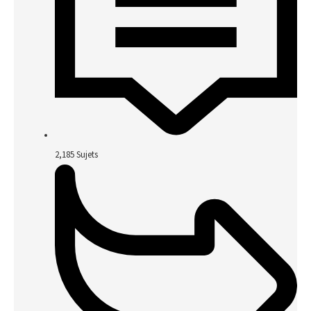
2,185
Sujets