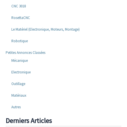
CNC 3018
RosettaCNC
Le Matériel (Electronique, Moteurs, Montage)
Robotique
Petites Annonces Classées
Mécanique
Electronique
Outillage
Matériaux
Autres
Derniers Articles