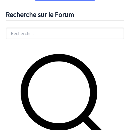
Recherche sur le Forum