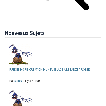
Nouveaux Sujets
FUSION 360 RE-CREATION D'UN FUSELAGE AILE LANZET ROBBE
Par
samsab
Il y a 4 jours