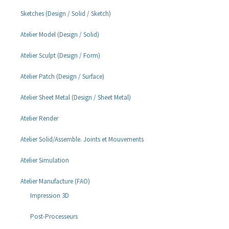
Sketches (Design / Solid / Sketch)
Atelier Model (Design / Solid)
Atelier Sculpt (Design / Form)
Atelier Patch (Design / Surface)
Atelier Sheet Metal (Design / Sheet Metal)
Atelier Render
Atelier Solid/Assemble. Joints et Mouvements
Atelier Simulation
Atelier Manufacture (FAO)
Impression 3D
Post-Processeurs