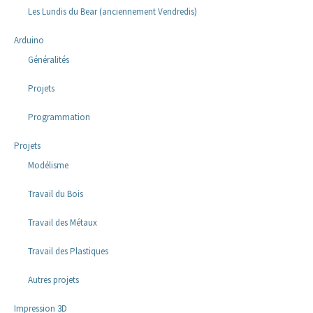
Les Lundis du Bear (anciennement Vendredis)
Arduino
Généralités
Projets
Programmation
Projets
Modélisme
Travail du Bois
Travail des Métaux
Travail des Plastiques
Autres projets
Impression 3D