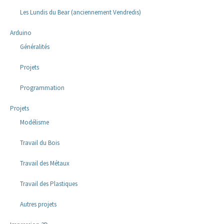
Les Lundis du Bear (anciennement Vendredis)
Arduino
Généralités
Projets
Programmation
Projets
Modélisme
Travail du Bois
Travail des Métaux
Travail des Plastiques
Autres projets