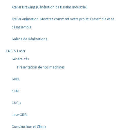
Atelier Drawing (Génération de Dessins Industriel)
Atelier Animation. Montrez comment votre projet s'assemble et se
désassemble.
Galerie de Réalisations
CNC & Laser
Généralités
Présentation de nos machines
GRBL
bCNC
CNCjs
LaserGRBL
Construction et Choix