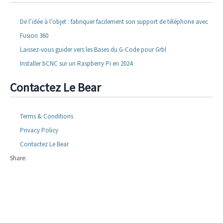
De l’idée à l’objet : fabriquer facilement son support de téléphone avec
Fusion 360
Laissez-vous guider vers les Bases du G-Code pour Grbl
Installer bCNC sur un Raspberry Pi en 2024
Contactez Le Bear
Terms & Conditions
Privacy Policy
Contactez Le Bear
Share: