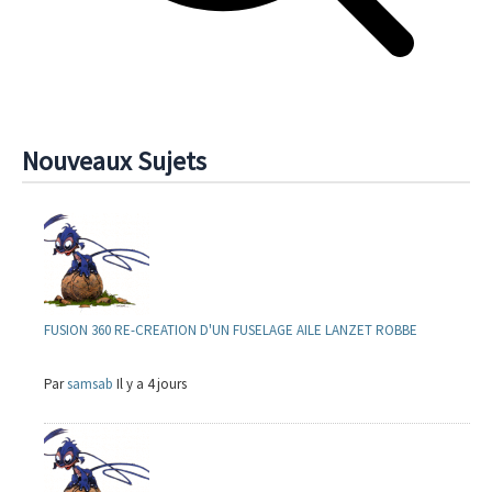
Nouveaux Sujets
FUSION 360 RE-CREATION D'UN FUSELAGE AILE LANZET ROBBE
Par
samsab
Il y a 4 jours