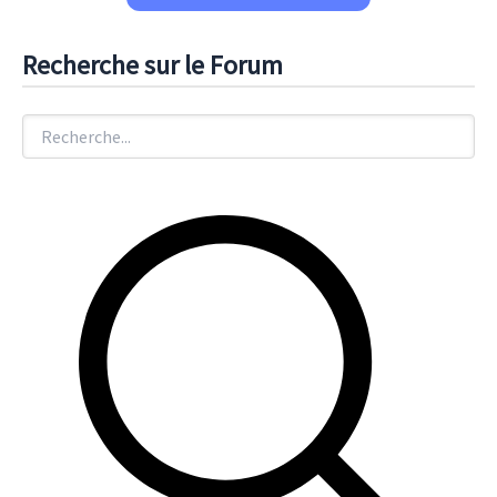
Recherche sur le Forum