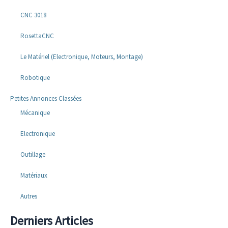
CNC 3018
RosettaCNC
Le Matériel (Electronique, Moteurs, Montage)
Robotique
Petites Annonces Classées
Mécanique
Electronique
Outillage
Matériaux
Autres
Derniers Articles