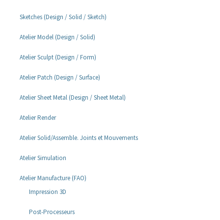
Sketches (Design / Solid / Sketch)
Atelier Model (Design / Solid)
Atelier Sculpt (Design / Form)
Atelier Patch (Design / Surface)
Atelier Sheet Metal (Design / Sheet Metal)
Atelier Render
Atelier Solid/Assemble. Joints et Mouvements
Atelier Simulation
Atelier Manufacture (FAO)
Impression 3D
Post-Processeurs