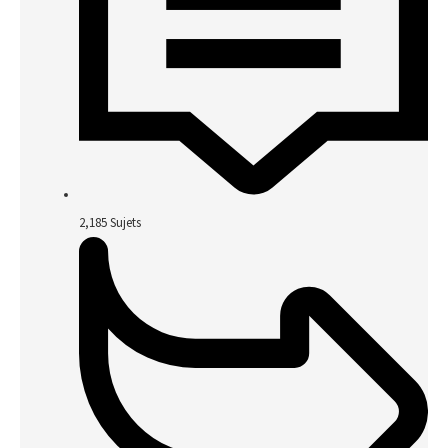
2,185
Sujets