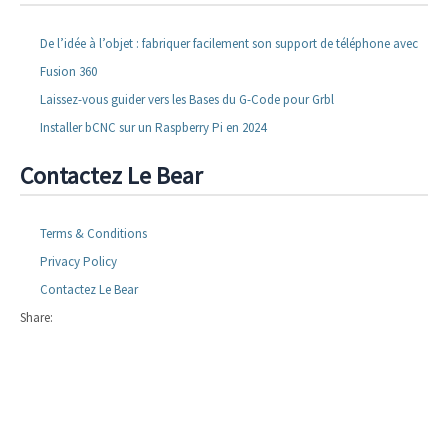
De l’idée à l’objet : fabriquer facilement son support de téléphone avec
Fusion 360
Laissez-vous guider vers les Bases du G-Code pour Grbl
Installer bCNC sur un Raspberry Pi en 2024
Contactez Le Bear
Terms & Conditions
Privacy Policy
Contactez Le Bear
Share: