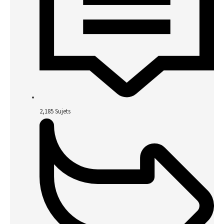
2,185
Sujets