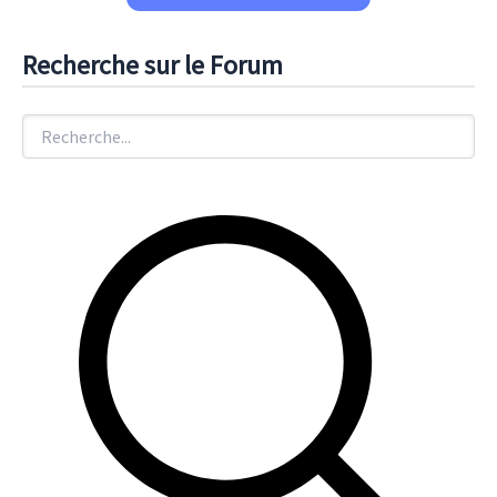
Recherche sur le Forum