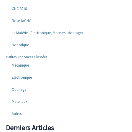
CNC 3018
RosettaCNC
Le Matériel (Electronique, Moteurs, Montage)
Robotique
Petites Annonces Classées
Mécanique
Electronique
Outillage
Matériaux
Autres
Derniers Articles