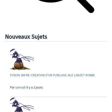
Nouveaux Sujets
FUSION 360 RE-CREATION D'UN FUSELAGE AILE LANZET ROBBE
Par
samsab
Il y a 2 jours