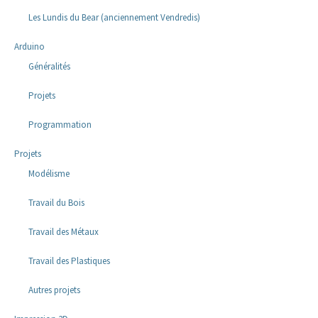
Les Lundis du Bear (anciennement Vendredis)
Arduino
Généralités
Projets
Programmation
Projets
Modélisme
Travail du Bois
Travail des Métaux
Travail des Plastiques
Autres projets