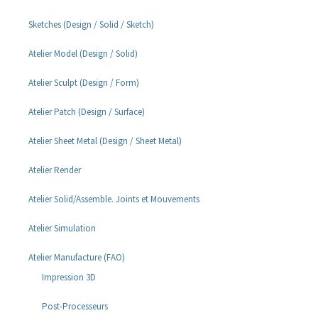
Sketches (Design / Solid / Sketch)
Atelier Model (Design / Solid)
Atelier Sculpt (Design / Form)
Atelier Patch (Design / Surface)
Atelier Sheet Metal (Design / Sheet Metal)
Atelier Render
Atelier Solid/Assemble. Joints et Mouvements
Atelier Simulation
Atelier Manufacture (FAO)
Impression 3D
Post-Processeurs