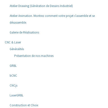
Atelier Drawing (Génération de Dessins Industriel)
Atelier Animation. Montrez comment votre projet s'assemble et se
désassemble.
Galerie de Réalisations
CNC & Laser
Généralités
Présentation de nos machines
GRBL
bCNC
CNCjs
LaserGRBL
Construction et Choix