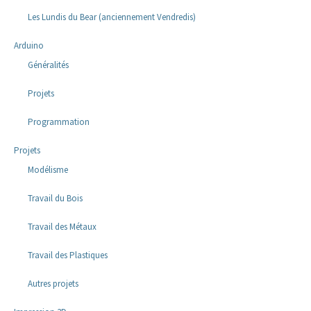
Les Lundis du Bear (anciennement Vendredis)
Arduino
Généralités
Projets
Programmation
Projets
Modélisme
Travail du Bois
Travail des Métaux
Travail des Plastiques
Autres projets