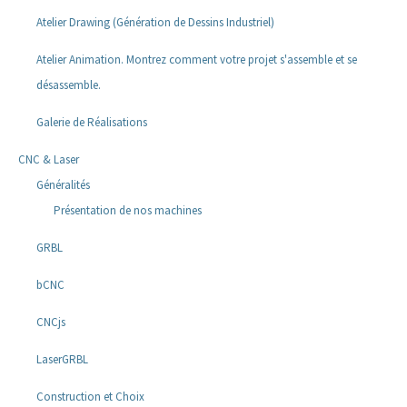
Atelier Drawing (Génération de Dessins Industriel)
Atelier Animation. Montrez comment votre projet s'assemble et se
désassemble.
Galerie de Réalisations
CNC & Laser
Généralités
Présentation de nos machines
GRBL
bCNC
CNCjs
LaserGRBL
Construction et Choix