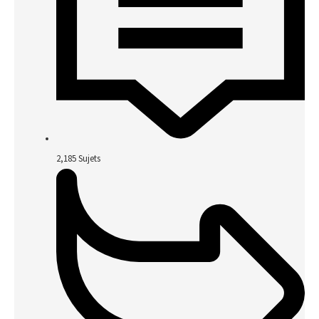
2,185
Sujets