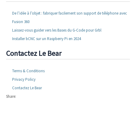
De l’idée à l’objet : fabriquer facilement son support de téléphone avec
Fusion 360
Laissez-vous guider vers les Bases du G-Code pour Grbl
Installer bCNC sur un Raspberry Pi en 2024
Contactez Le Bear
Terms & Conditions
Privacy Policy
Contactez Le Bear
Share: