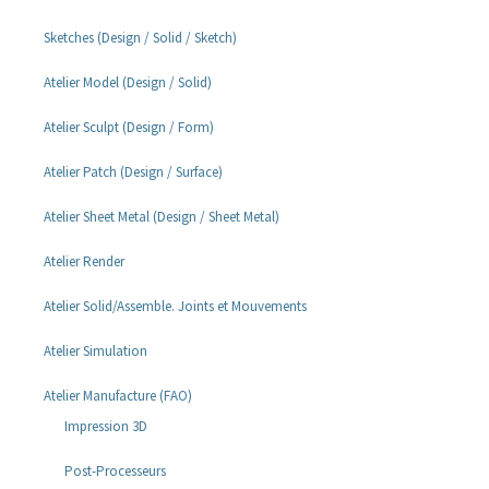
Sketches (Design / Solid / Sketch)
Atelier Model (Design / Solid)
Atelier Sculpt (Design / Form)
Atelier Patch (Design / Surface)
Atelier Sheet Metal (Design / Sheet Metal)
Atelier Render
Atelier Solid/Assemble. Joints et Mouvements
Atelier Simulation
Atelier Manufacture (FAO)
Impression 3D
Post-Processeurs