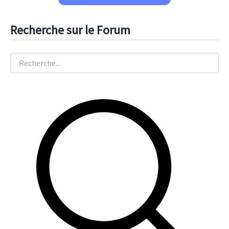
Recherche sur le Forum