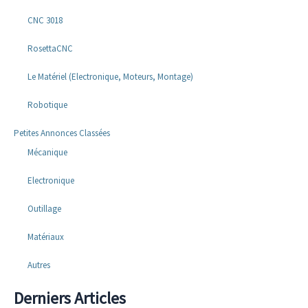
CNC 3018
RosettaCNC
Le Matériel (Electronique, Moteurs, Montage)
Robotique
Petites Annonces Classées
Mécanique
Electronique
Outillage
Matériaux
Autres
Derniers Articles