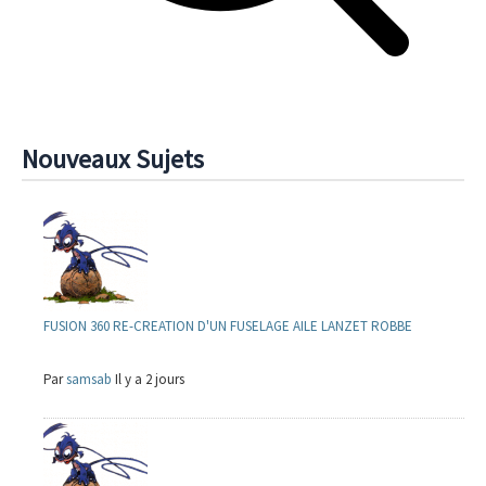
Nouveaux Sujets
FUSION 360 RE-CREATION D'UN FUSELAGE AILE LANZET ROBBE
Par
samsab
Il y a 2 jours