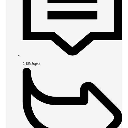
2,185
Sujets