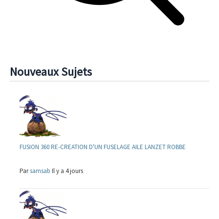
Nouveaux Sujets
FUSION 360 RE-CREATION D'UN FUSELAGE AILE LANZET ROBBE
Par
samsab
Il y a 4 jours