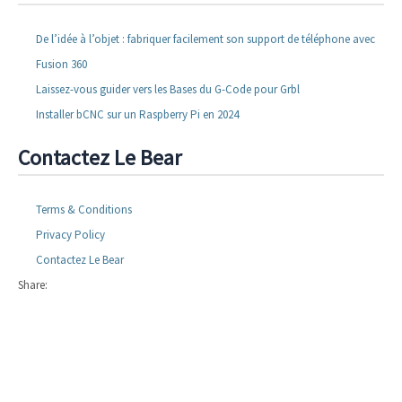
De l’idée à l’objet : fabriquer facilement son support de téléphone avec
Fusion 360
Laissez-vous guider vers les Bases du G-Code pour Grbl
Installer bCNC sur un Raspberry Pi en 2024
Contactez Le Bear
Terms & Conditions
Privacy Policy
Contactez Le Bear
Share: