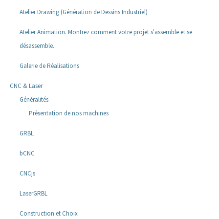
Atelier Drawing (Génération de Dessins Industriel)
Atelier Animation. Montrez comment votre projet s'assemble et se
désassemble.
Galerie de Réalisations
CNC & Laser
Généralités
Présentation de nos machines
GRBL
bCNC
CNCjs
LaserGRBL
Construction et Choix