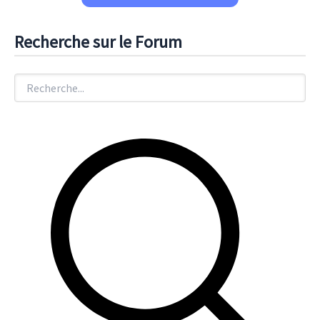
Recherche sur le Forum