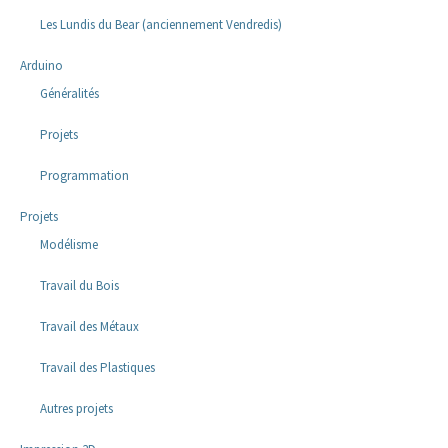
Les Lundis du Bear (anciennement Vendredis)
Arduino
Généralités
Projets
Programmation
Projets
Modélisme
Travail du Bois
Travail des Métaux
Travail des Plastiques
Autres projets