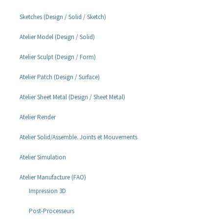
Sketches (Design / Solid / Sketch)
Atelier Model (Design / Solid)
Atelier Sculpt (Design / Form)
Atelier Patch (Design / Surface)
Atelier Sheet Metal (Design / Sheet Metal)
Atelier Render
Atelier Solid/Assemble. Joints et Mouvements
Atelier Simulation
Atelier Manufacture (FAO)
Impression 3D
Post-Processeurs