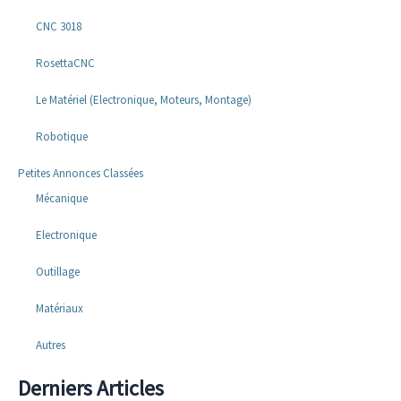
CNC 3018
RosettaCNC
Le Matériel (Electronique, Moteurs, Montage)
Robotique
Petites Annonces Classées
Mécanique
Electronique
Outillage
Matériaux
Autres
Derniers Articles