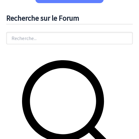
Recherche sur le Forum