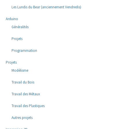
Les Lundis du Bear (anciennement Vendredis)
Arduino
Généralités
Projets
Programmation
Projets
Modélisme
Travail du Bois
Travail des Métaux
Travail des Plastiques
Autres projets