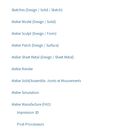
Sketches (Design / Solid / Sketch)
Atelier Model (Design / Solid)
Atelier Sculpt (Design / Form)
Atelier Patch (Design / Surface)
Atelier Sheet Metal (Design / Sheet Metal)
Atelier Render
Atelier Solid/Assemble. Joints et Mouvements
Atelier Simulation
Atelier Manufacture (FAO)
Impression 3D
Post-Processeurs