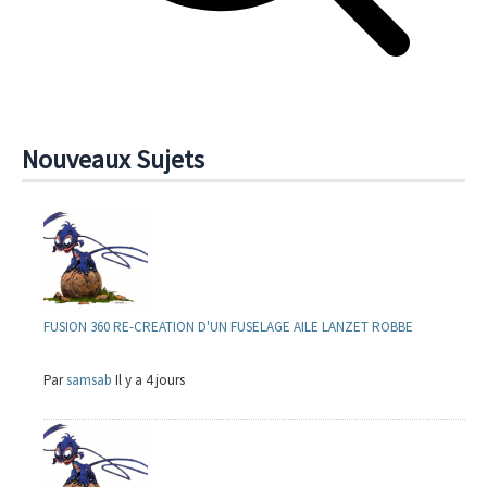
Nouveaux Sujets
FUSION 360 RE-CREATION D'UN FUSELAGE AILE LANZET ROBBE
Par
samsab
Il y a 4 jours