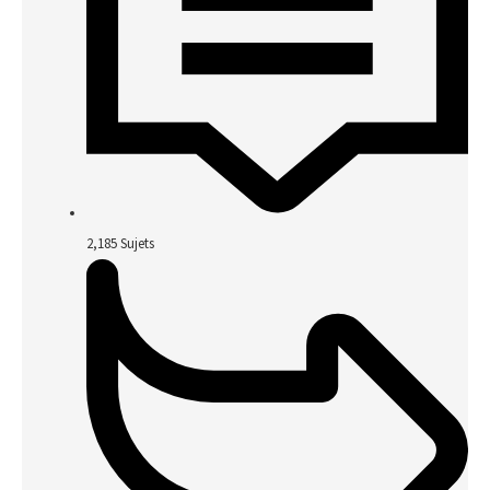
2,185
Sujets