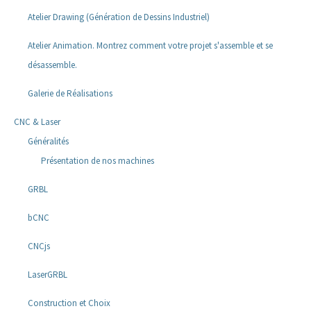
Atelier Drawing (Génération de Dessins Industriel)
Atelier Animation. Montrez comment votre projet s'assemble et se
désassemble.
Galerie de Réalisations
CNC & Laser
Généralités
Présentation de nos machines
GRBL
bCNC
CNCjs
LaserGRBL
Construction et Choix