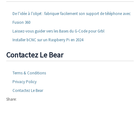
De l’idée à l’objet : fabriquer facilement son support de téléphone avec
Fusion 360
Laissez-vous guider vers les Bases du G-Code pour Grbl
Installer bCNC sur un Raspberry Pi en 2024
Contactez Le Bear
Terms & Conditions
Privacy Policy
Contactez Le Bear
Share: