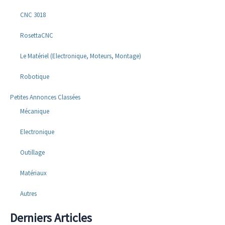
CNC 3018
RosettaCNC
Le Matériel (Electronique, Moteurs, Montage)
Robotique
Petites Annonces Classées
Mécanique
Electronique
Outillage
Matériaux
Autres
Derniers Articles