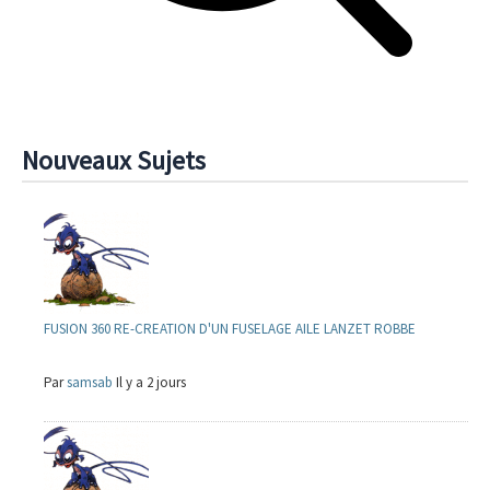
Nouveaux Sujets
FUSION 360 RE-CREATION D'UN FUSELAGE AILE LANZET ROBBE
Par
samsab
Il y a 2 jours