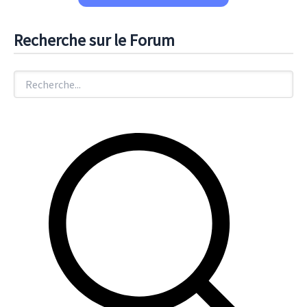
Recherche sur le Forum