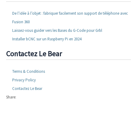
De l’idée à l’objet : fabriquer facilement son support de téléphone avec
Fusion 360
Laissez-vous guider vers les Bases du G-Code pour Grbl
Installer bCNC sur un Raspberry Pi en 2024
Contactez Le Bear
Terms & Conditions
Privacy Policy
Contactez Le Bear
Share: