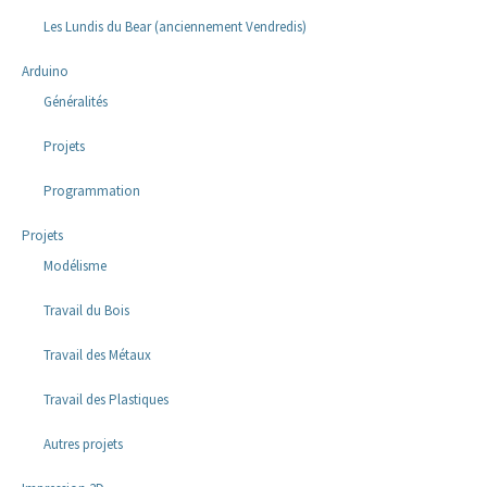
Les Lundis du Bear (anciennement Vendredis)
Arduino
Généralités
Projets
Programmation
Projets
Modélisme
Travail du Bois
Travail des Métaux
Travail des Plastiques
Autres projets