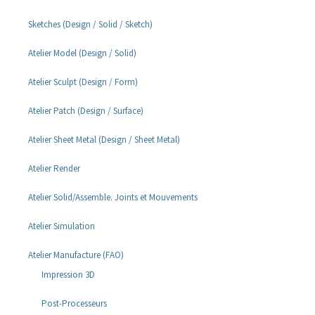
Sketches (Design / Solid / Sketch)
Atelier Model (Design / Solid)
Atelier Sculpt (Design / Form)
Atelier Patch (Design / Surface)
Atelier Sheet Metal (Design / Sheet Metal)
Atelier Render
Atelier Solid/Assemble. Joints et Mouvements
Atelier Simulation
Atelier Manufacture (FAO)
Impression 3D
Post-Processeurs