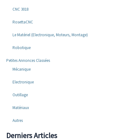
CNC 3018
RosettaCNC
Le Matériel (Electronique, Moteurs, Montage)
Robotique
Petites Annonces Classées
Mécanique
Electronique
Outillage
Matériaux
Autres
Derniers Articles