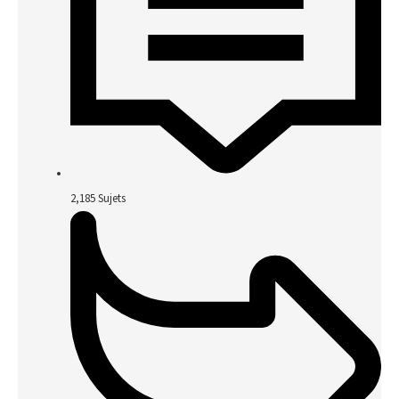
2,185
Sujets