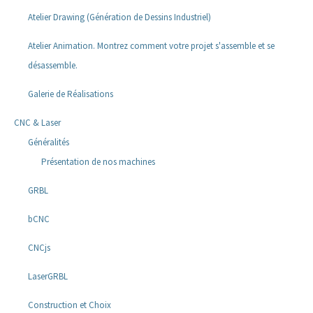
Atelier Drawing (Génération de Dessins Industriel)
Atelier Animation. Montrez comment votre projet s'assemble et se
désassemble.
Galerie de Réalisations
CNC & Laser
Généralités
Présentation de nos machines
GRBL
bCNC
CNCjs
LaserGRBL
Construction et Choix