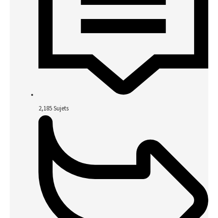
2,185
Sujets