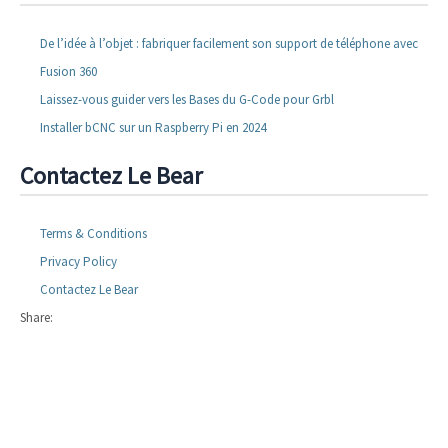
De l’idée à l’objet : fabriquer facilement son support de téléphone avec
Fusion 360
Laissez-vous guider vers les Bases du G-Code pour Grbl
Installer bCNC sur un Raspberry Pi en 2024
Contactez Le Bear
Terms & Conditions
Privacy Policy
Contactez Le Bear
Share: