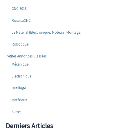
CNC 3018
RosettaCNC
Le Matériel (Electronique, Moteurs, Montage)
Robotique
Petites Annonces Classées
Mécanique
Electronique
Outillage
Matériaux
Autres
Derniers Articles