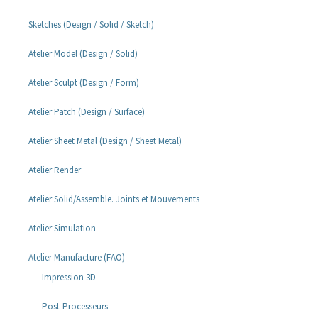
Sketches (Design / Solid / Sketch)
Atelier Model (Design / Solid)
Atelier Sculpt (Design / Form)
Atelier Patch (Design / Surface)
Atelier Sheet Metal (Design / Sheet Metal)
Atelier Render
Atelier Solid/Assemble. Joints et Mouvements
Atelier Simulation
Atelier Manufacture (FAO)
Impression 3D
Post-Processeurs