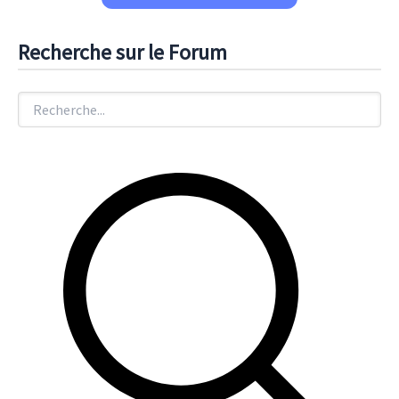
Recherche sur le Forum