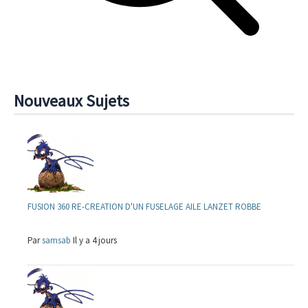
Nouveaux Sujets
FUSION 360 RE-CREATION D'UN FUSELAGE AILE LANZET ROBBE
Par
samsab
Il y a 4 jours