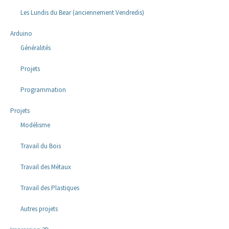
Les Lundis du Bear (anciennement Vendredis)
Arduino
Généralités
Projets
Programmation
Projets
Modélisme
Travail du Bois
Travail des Métaux
Travail des Plastiques
Autres projets