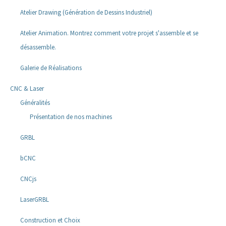
Atelier Drawing (Génération de Dessins Industriel)
Atelier Animation. Montrez comment votre projet s'assemble et se
désassemble.
Galerie de Réalisations
CNC & Laser
Généralités
Présentation de nos machines
GRBL
bCNC
CNCjs
LaserGRBL
Construction et Choix