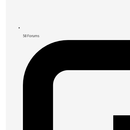
58
Forums