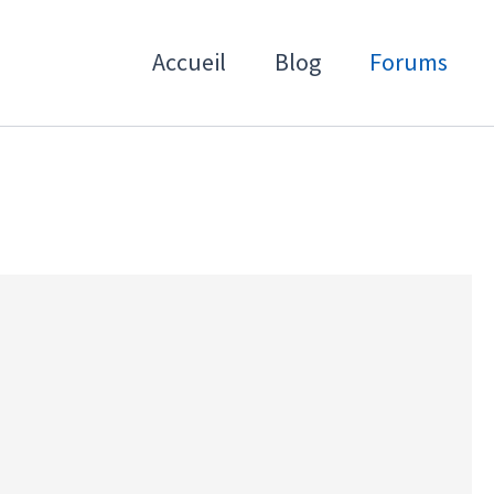
Accueil
Blog
Forums