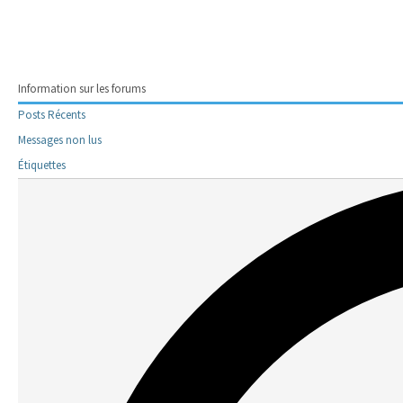
Information sur les forums
Posts Récents
Messages non lus
Étiquettes