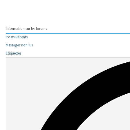
Information sur les forums
Posts Récents
Messages non lus
Étiquettes