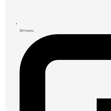
58
Forums