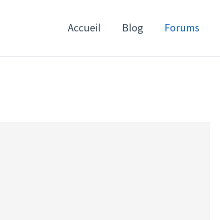
Accueil
Blog
Forums