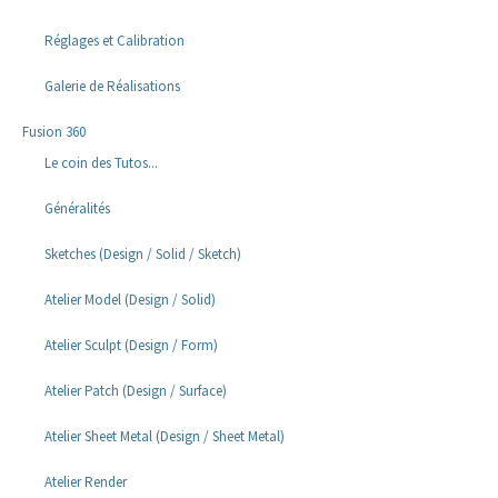
Réglages et Calibration
Galerie de Réalisations
Fusion 360
Le coin des Tutos...
Généralités
Sketches (Design / Solid / Sketch)
Atelier Model (Design / Solid)
Atelier Sculpt (Design / Form)
Atelier Patch (Design / Surface)
Atelier Sheet Metal (Design / Sheet Metal)
Atelier Render