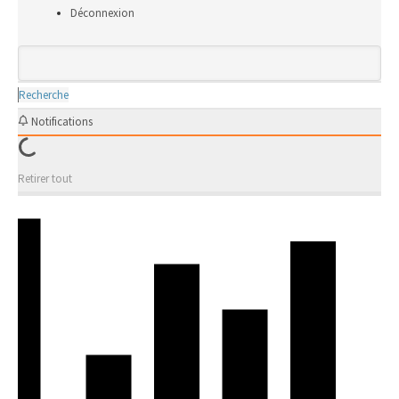
Déconnexion
Recherche
Notifications
Retirer tout