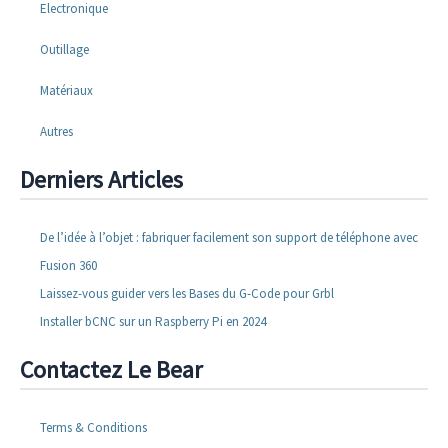
Electronique
Outillage
Matériaux
Autres
Derniers Articles
De l’idée à l’objet : fabriquer facilement son support de téléphone avec
Fusion 360
Laissez-vous guider vers les Bases du G-Code pour Grbl
Installer bCNC sur un Raspberry Pi en 2024
Contactez Le Bear
Terms & Conditions