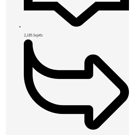
2,185
Sujets