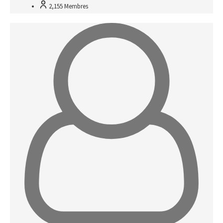
2,155
Membres