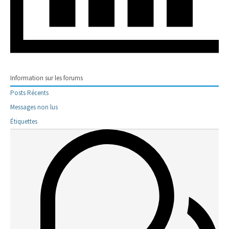
Information sur les forums
Posts Récents
Messages non lus
Étiquettes