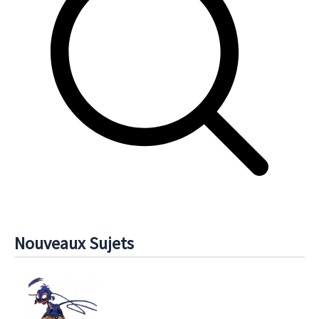
Nouveaux Sujets