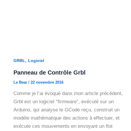
,
GRBL
Logiciel
Panneau de Contrôle Grbl
Le Bear
/
22 novembre 2016
Comme je l’ai évoqué dans mon article précédent,
Grbl est un logiciel “firmware”, exécuté sur un
Arduino, qui analyse le GCode reçu, construit un
modèle mathématique des actions à effectuer, et
exécute ces mouvements en envoyant un flot