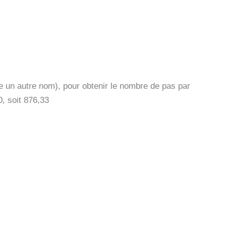
te un autre nom), pour obtenir le nombre de pas par
, soit 876,33