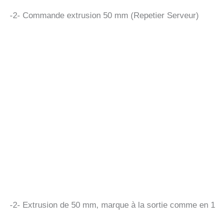
-2- Commande extrusion 50 mm (Repetier Serveur)
-2- Extrusion de 50 mm, marque à la sortie comme en 1