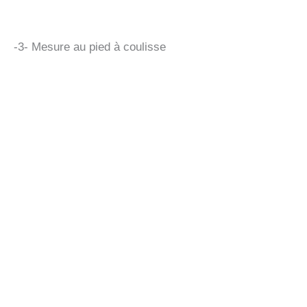
-3- Mesure au pied à coulisse