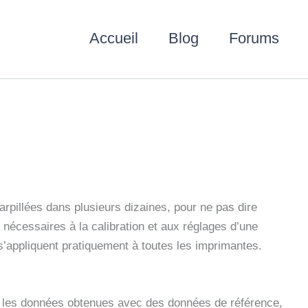
Accueil
Blog
Forums
arpillées dans plusieurs dizaines, pour ne pas dire
 nécessaires à la calibration et aux réglages d’une
s’appliquent pratiquement à toutes les imprimantes.
ant les données obtenues avec des données de référence,