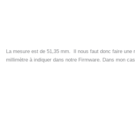
La mesure est de 51,35 mm. Il nous faut donc faire une rè
millimètre à indiquer dans notre Firmware. Dans mon cas,