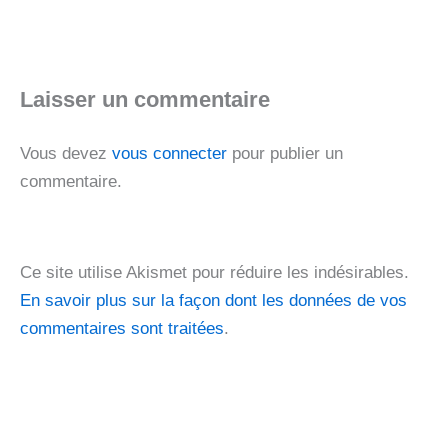
Laisser un commentaire
Vous devez
vous connecter
pour publier un
commentaire.
Ce site utilise Akismet pour réduire les indésirables.
En savoir plus sur la façon dont les données de vos
commentaires sont traitées
.