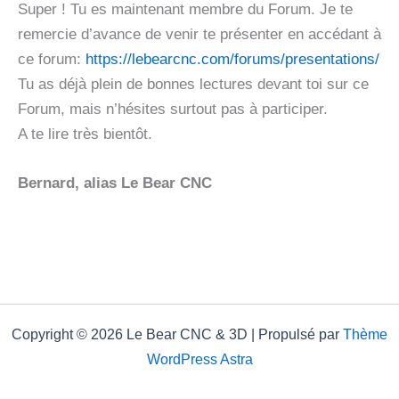
Super ! Tu es maintenant membre du Forum. Je te
remercie d’avance de venir te présenter en accédant à
ce forum:
https://lebearcnc.com/forums/presentations/
Tu as déjà plein de bonnes lectures devant toi sur ce
Forum, mais n’hésites surtout pas à participer.
A te lire très bientôt.
Bernard, alias Le Bear CNC
Copyright © 2026 Le Bear CNC & 3D | Propulsé par
Thème
WordPress Astra