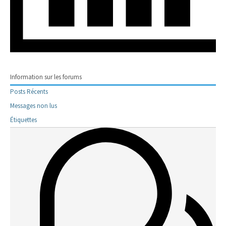
Information sur les forums
Posts Récents
Messages non lus
Étiquettes