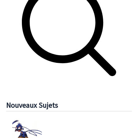
Nouveaux Sujets