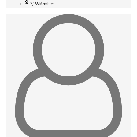
2,155
Membres