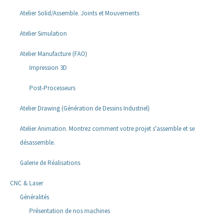
Atelier Solid/Assemble. Joints et Mouvements
Atelier Simulation
Atelier Manufacture (FAO)
Impression 3D
Post-Processeurs
Atelier Drawing (Génération de Dessins Industriel)
Atelier Animation. Montrez comment votre projet s'assemble et se
désassemble.
Galerie de Réalisations
CNC & Laser
Généralités
Présentation de nos machines