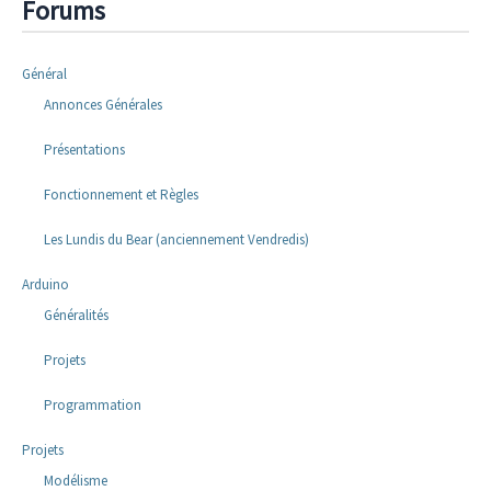
Forums
Général
Annonces Générales
Présentations
Fonctionnement et Règles
Les Lundis du Bear (anciennement Vendredis)
Arduino
Généralités
Projets
Programmation
Projets
Modélisme