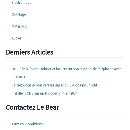
Electronique
Outillage
Matériaux
Autres
Derniers Articles
De l’idée à l’objet : fabriquer facilement son support de téléphone avec
Fusion 360
Laissez-vous guider vers les Bases du G-Code pour Grbl
Installer bCNC sur un Raspberry Pi en 2024
Contactez Le Bear
Terms & Conditions