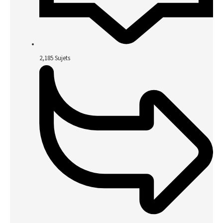
2,185
Sujets