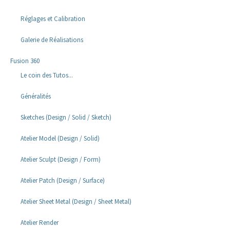
Réglages et Calibration
Galerie de Réalisations
Fusion 360
Le coin des Tutos...
Généralités
Sketches (Design / Solid / Sketch)
Atelier Model (Design / Solid)
Atelier Sculpt (Design / Form)
Atelier Patch (Design / Surface)
Atelier Sheet Metal (Design / Sheet Metal)
Atelier Render