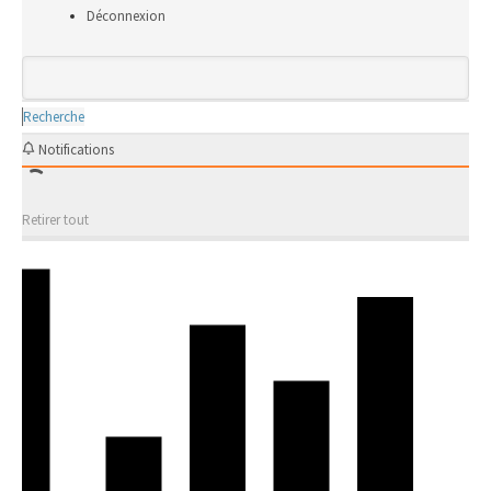
Déconnexion
Recherche
Notifications
Retirer tout