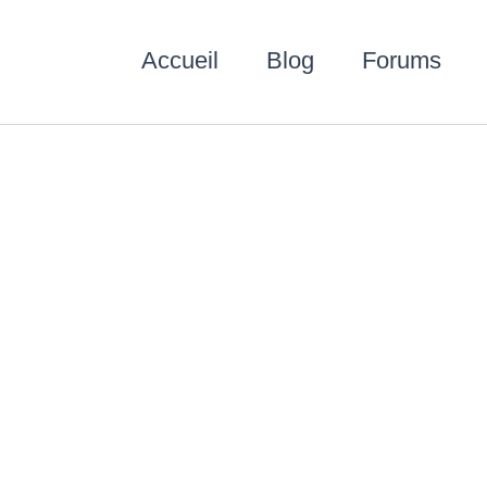
Accueil
Blog
Forums