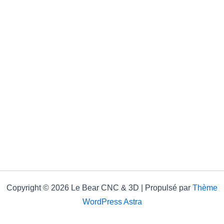
Copyright © 2026 Le Bear CNC & 3D | Propulsé par
Thème
WordPress Astra